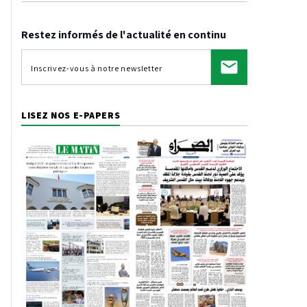
Restez informés de l'actualité en continu
LISEZ NOS E-PAPERS