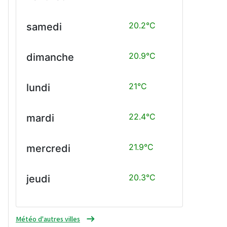
20.2°C
samedi
20.9°C
dimanche
21°C
lundi
22.4°C
mardi
21.9°C
mercredi
20.3°C
jeudi
Météo d'autres villes