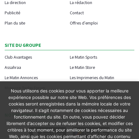
La direction
La rédaction
Publicité
Contact
Plan du site
Offres d'emploi
SITE DU GROUPE
Club Avantages
Le Matin Sports
Assahraa
Le Matin Store
Le Matin Annonces
Les Imprimeries du Matin
Morocco Today Forum
Nous utilisons des cookies pour vous apporter la meilleure
expérience possible sur notre site Web. Vos préférences des
cookies seront enregistrées dans la mémoire locale de votre
navigateur. Il s’agit notamment de cookies nécessaires au
NOTRE APPLICATION
fonctionnement du site. En outre, vous pouvez décider
librement d’accepter ou de refuser les cookies, et modifier ces
critères à tout moment, pour améliorer la performance du site
Web, ainsi que les cookies permettant d’afficher du contenu