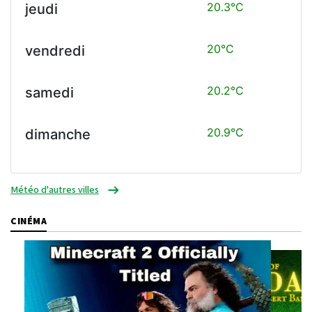
20.3°C
jeudi
20°C
vendredi
20.2°C
samedi
20.9°C
dimanche
Météo d'autres villes
CINÉMA