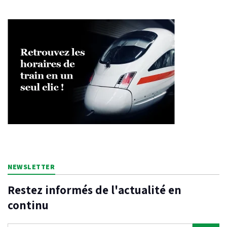
NEWSLETTER
Restez informés de l'actualité en
continu