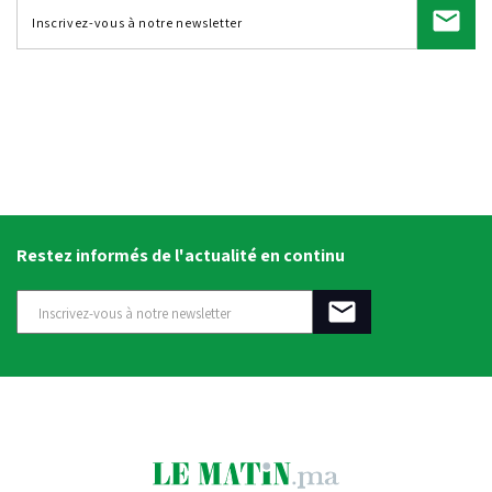
Restez informés de l'actualité en continu