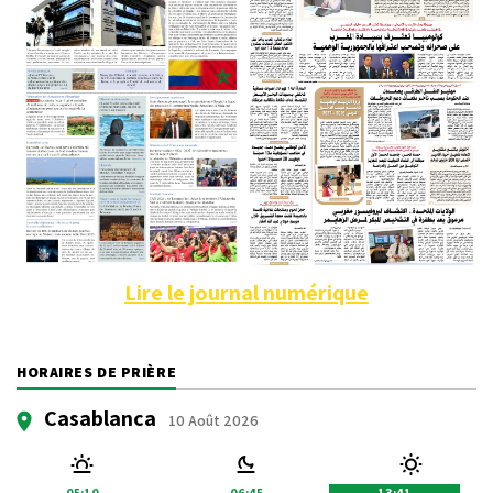
Lire le journal numérique
HORAIRES DE PRIÈRE
Casablanca
10 Août 2026
05:10
06:45
13:41