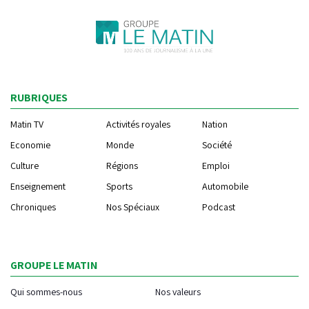
RUBRIQUES
Matin TV
Activités royales
Nation
Economie
Monde
Société
Culture
Régions
Emploi
Enseignement
Sports
Automobile
Chroniques
Nos Spéciaux
Podcast
GROUPE LE MATIN
Qui sommes-nous
Nos valeurs