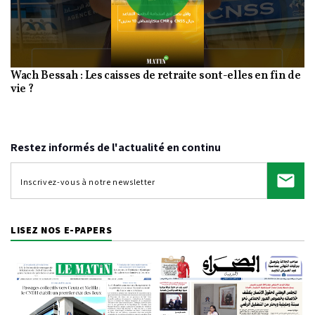
Play
Wach Bessah : Les caisses de retraite sont-elles en fin de
Video
vie ?
Restez informés de l'actualité en continu
LISEZ NOS E-PAPERS