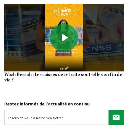
Play
Wach Bessah : Les caisses de retraite sont-elles en fin de
Video
vie ?
Restez informés de l'actualité en continu