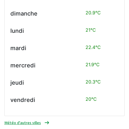
20.9°C
dimanche
21°C
lundi
22.4°C
mardi
21.9°C
mercredi
20.3°C
jeudi
20°C
vendredi
Météo d'autres villes