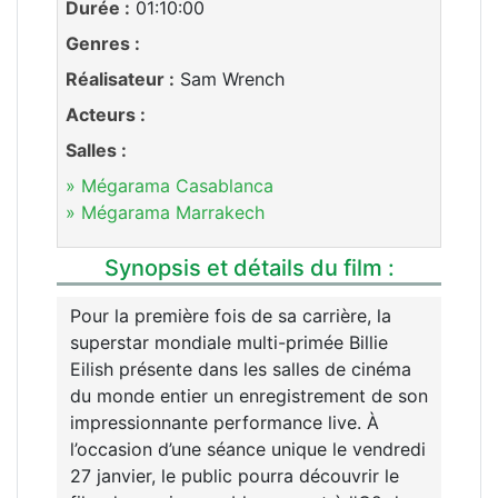
Durée :
01:10:00
Genres :
Réalisateur :
Sam Wrench
Acteurs :
Salles :
» Mégarama Casablanca
» Mégarama Marrakech
Synopsis et détails du film :
Pour la première fois de sa carrière, la
superstar mondiale multi-primée Billie
Eilish présente dans les salles de cinéma
du monde entier un enregistrement de son
impressionnante performance live. À
l’occasion d’une séance unique le vendredi
27 janvier, le public pourra découvrir le