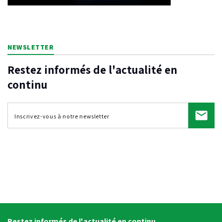
NEWSLETTER
Restez informés de l'actualité en
continu
Restez informés de l'actualité en continu