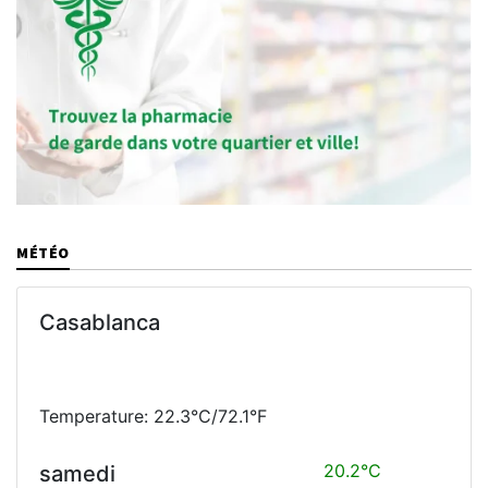
MÉTÉO
Casablanca
Temperature: 22.3°C/72.1°F
20.2°C
samedi