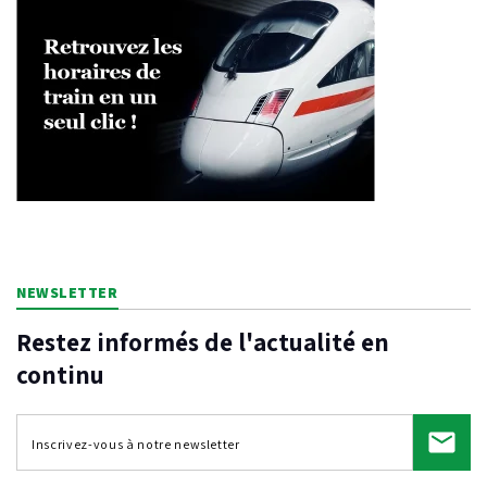
NEWSLETTER
Restez informés de l'actualité en
continu