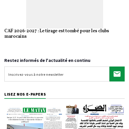
CAF 2026-2027 : Le tirage est tombé pour les clubs
marocains
Restez informés de l'actualité en continu
LISEZ NOS E-PAPERS