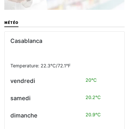
MÉTÉO
Casablanca
Temperature: 22.3°C/72.1°F
20°C
vendredi
20.2°C
samedi
20.9°C
dimanche