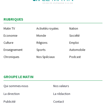
RUBRIQUES
Matin TV
Activités royales
Nation
Economie
Monde
Société
Culture
Régions
Emploi
Enseignement
Sports
Automobile
Chroniques
Nos Spéciaux
Podcast
GROUPE LE MATIN
Qui sommes-nous
Nos valeurs
La direction
La rédaction
Publicité
Contact