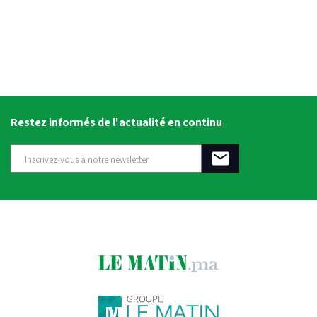
Restez informés de l'actualité en continu