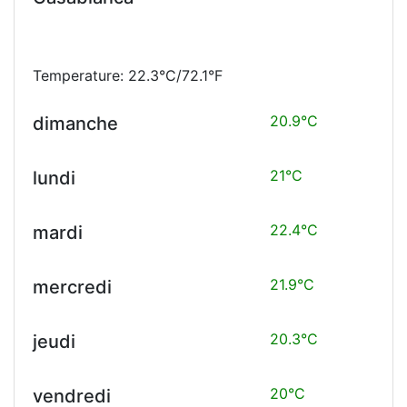
Temperature: 22.3°C/72.1°F
20.9°C
dimanche
21°C
lundi
22.4°C
mardi
21.9°C
mercredi
20.3°C
jeudi
20°C
vendredi