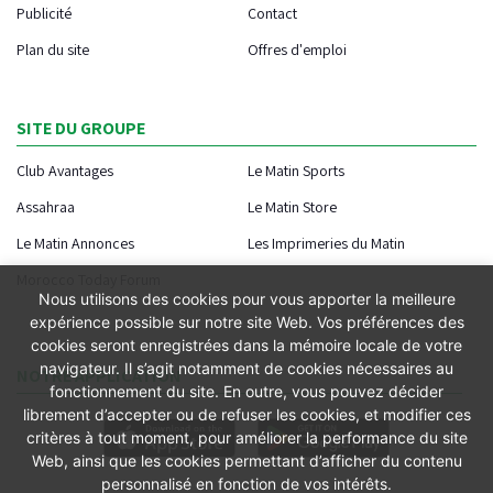
Publicité
Contact
Plan du site
Offres d'emploi
SITE DU GROUPE
Club Avantages
Le Matin Sports
Assahraa
Le Matin Store
Le Matin Annonces
Les Imprimeries du Matin
Morocco Today Forum
Nous utilisons des cookies pour vous apporter la meilleure
expérience possible sur notre site Web. Vos préférences des
cookies seront enregistrées dans la mémoire locale de votre
navigateur. Il s’agit notamment de cookies nécessaires au
NOTRE APPLICATION
fonctionnement du site. En outre, vous pouvez décider
librement d’accepter ou de refuser les cookies, et modifier ces
critères à tout moment, pour améliorer la performance du site
Web, ainsi que les cookies permettant d’afficher du contenu
personnalisé en fonction de vos intérêts.