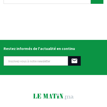
Restez informés de l'actualité en continu