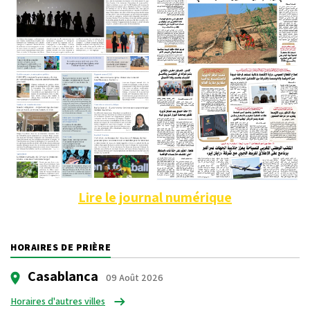
Lire le journal numérique
HORAIRES DE PRIÈRE
Casablanca
09 Août 2026
Horaires d'autres villes