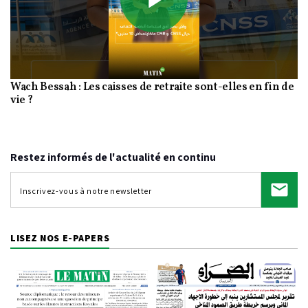
Play
Wach Bessah : Les caisses de retraite sont-elles en fin de
Video
vie ?
Restez informés de l'actualité en continu
LISEZ NOS E-PAPERS