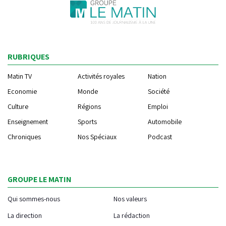
RUBRIQUES
Matin TV
Activités royales
Nation
Economie
Monde
Société
Culture
Régions
Emploi
Enseignement
Sports
Automobile
Chroniques
Nos Spéciaux
Podcast
GROUPE LE MATIN
Qui sommes-nous
Nos valeurs
La direction
La rédaction