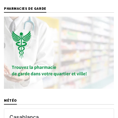
PHARMACIES DE GARDE
MÉTÉO
Casablanca