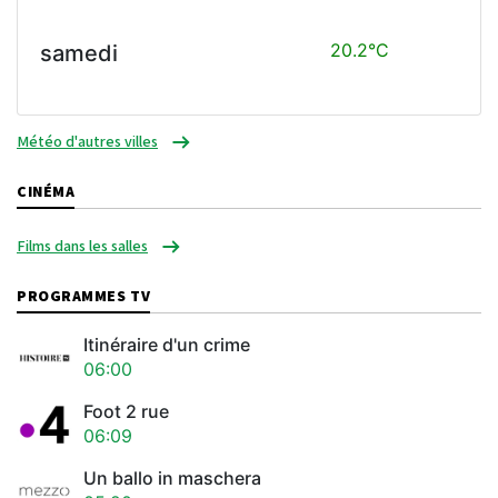
20.2°C
samedi
Météo d'autres villes
CINÉMA
Films dans les salles
PROGRAMMES TV
Itinéraire d'un crime
06:00
Foot 2 rue
06:09
Un ballo in maschera