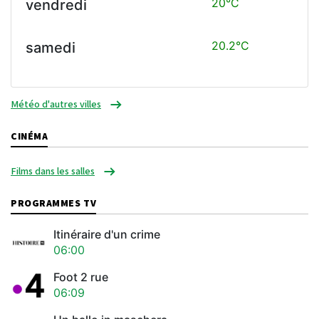
20°C
vendredi
20.2°C
samedi
Météo d'autres villes
CINÉMA
Films dans les salles
PROGRAMMES TV
Itinéraire d'un crime
06:00
Foot 2 rue
06:09