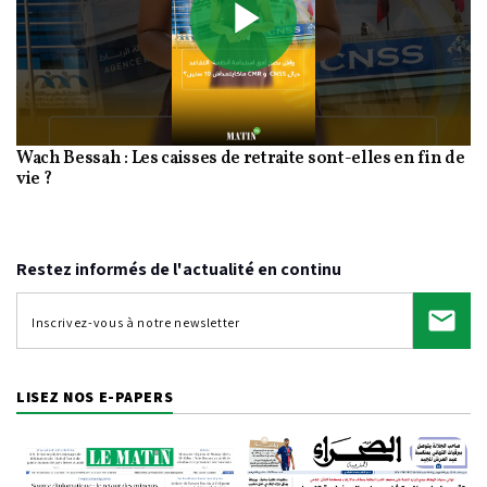
Play
Wach Bessah : Les caisses de retraite sont-elles en fin de
Video
vie ?
Restez informés de l'actualité en continu
LISEZ NOS E-PAPERS