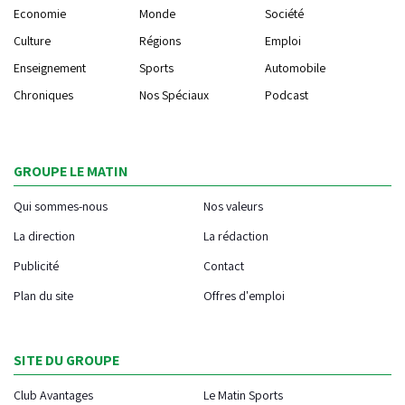
Economie
Monde
Société
Culture
Régions
Emploi
Enseignement
Sports
Automobile
Chroniques
Nos Spéciaux
Podcast
GROUPE LE MATIN
Qui sommes-nous
Nos valeurs
La direction
La rédaction
Publicité
Contact
Plan du site
Offres d'emploi
SITE DU GROUPE
Club Avantages
Le Matin Sports