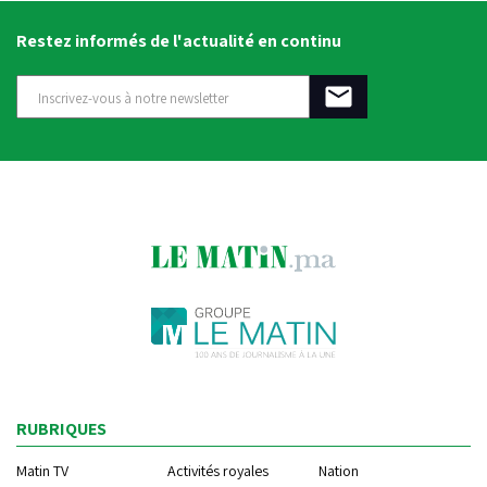
Restez informés de l'actualité en continu
RUBRIQUES
Matin TV
Activités royales
Nation