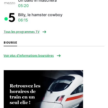
Un ballo in maschera
05:20
Billy, le hamster cowboy
06:15
Tous les programmes TV
BOURSE
Voir plus d’informations boursières