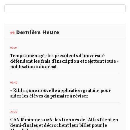
Dernière Heure
09:59
Temps aménagé : les présidents d’université
défendent les frais d’inscription et rejettent toute «
politisation » du débat
09:40
« Rihla », une nouvelle application gratuite pour
aider les élèves du primaire à réviser
23:22
CAN féminine 2026 : les Lionnes de l'Atlas filent en
demi-finales et décrochent leur billet pour le