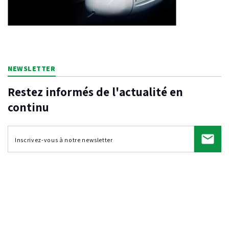
NEWSLETTER
Restez informés de l'actualité en
continu