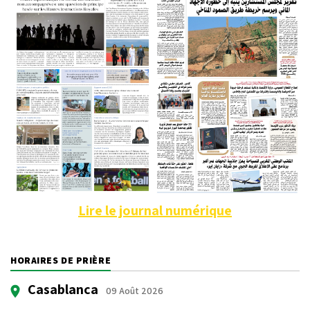
Lire le journal numérique
HORAIRES DE PRIÈRE
Casablanca
09 Août 2026