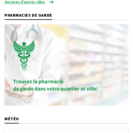
Horaires d'autres villes
PHARMACIES DE GARDE
MÉTÉO