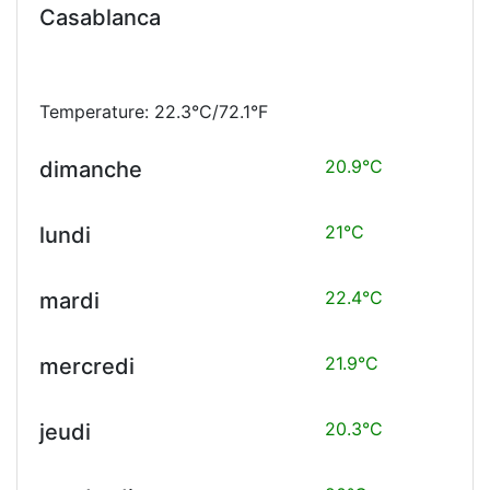
Casablanca
Temperature: 22.3°C/72.1°F
20.9°C
dimanche
21°C
lundi
22.4°C
mardi
21.9°C
mercredi
20.3°C
jeudi