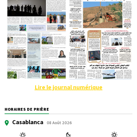
Lire le journal numérique
HORAIRES DE PRIÈRE
Casablanca
08 Août 2026