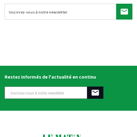
Restez informés de l'actualité en continu