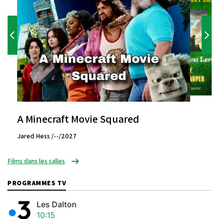
A Minecraft Movie Squared
Jared Hess /--/2027
Films dans les salles
PROGRAMMES TV
Les Dalton
10:15