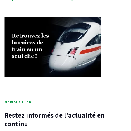
NEWSLETTER
Restez informés de l'actualité en
continu