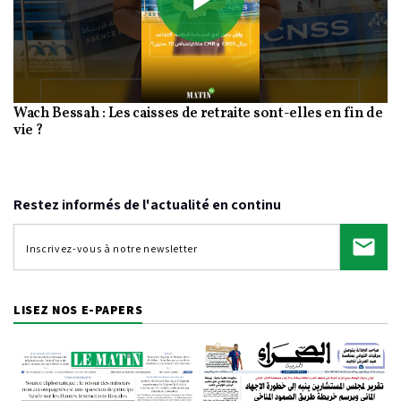
Play
Wach Bessah : Les caisses de retraite sont-elles en fin de
Video
vie ?
Restez informés de l'actualité en continu
LISEZ NOS E-PAPERS