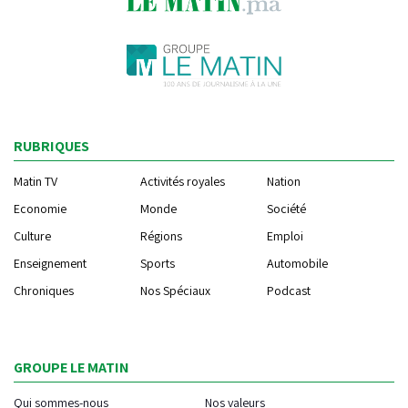
RUBRIQUES
Matin TV
Activités royales
Nation
Economie
Monde
Société
Culture
Régions
Emploi
Enseignement
Sports
Automobile
Chroniques
Nos Spéciaux
Podcast
GROUPE LE MATIN
Qui sommes-nous
Nos valeurs