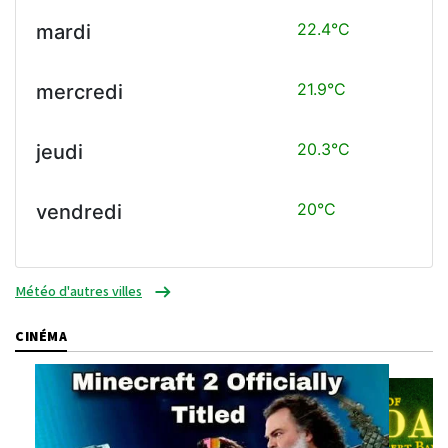
22.4°C
mardi
21.9°C
mercredi
20.3°C
jeudi
20°C
vendredi
Météo d'autres villes
CINÉMA