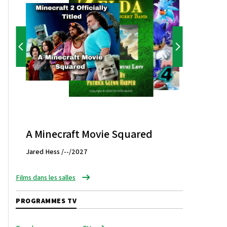
A Minecraft Movie Squared
Jared Hess /--/2027
Films dans les salles
PROGRAMMES TV