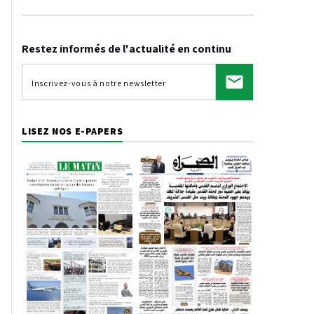
Restez informés de l'actualité en continu
LISEZ NOS E-PAPERS