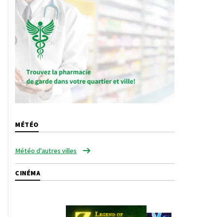
MÉTÉO
Météo d'autres villes
CINÉMA