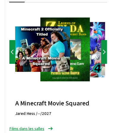
A Minecraft Movie Squared
Jared Hess /--/2027
Films dans les salles