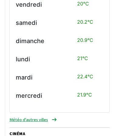
20°C
vendredi
20.2°C
samedi
20.9°C
dimanche
21°C
lundi
22.4°C
mardi
21.9°C
mercredi
Météo d'autres villes
CINÉMA