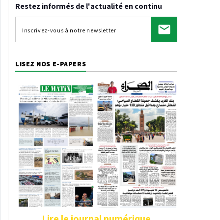
Restez informés de l'actualité en continu
LISEZ NOS E-PAPERS
Lire le journal numérique