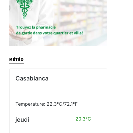
MÉTÉO
Casablanca
Temperature: 22.3°C/72.1°F
20.3°C
jeudi