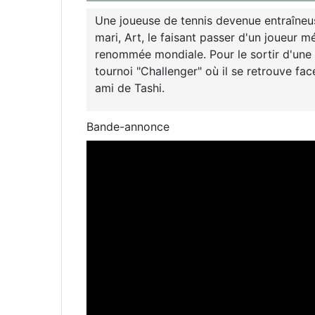
Une joueuse de tennis devenue entraîneus
mari, Art, le faisant passer d'un joueu
renommée mondiale. Pour le sortir d'une ré
tournoi "Challenger" où il se retrouve face
ami de Tashi.
Bande-annonce