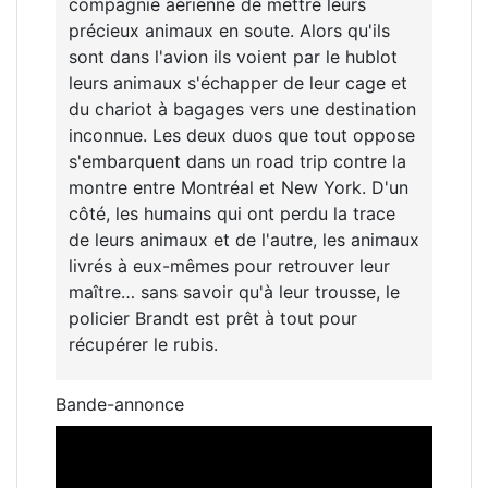
compagnie aérienne de mettre leurs
précieux animaux en soute. Alors qu'ils
sont dans l'avion ils voient par le hublot
leurs animaux s'échapper de leur cage et
du chariot à bagages vers une destination
inconnue. Les deux duos que tout oppose
s'embarquent dans un road trip contre la
montre entre Montréal et New York. D'un
côté, les humains qui ont perdu la trace
de leurs animaux et de l'autre, les animaux
livrés à eux-mêmes pour retrouver leur
maître… sans savoir qu'à leur trousse, le
policier Brandt est prêt à tout pour
récupérer le rubis.
Bande-annonce