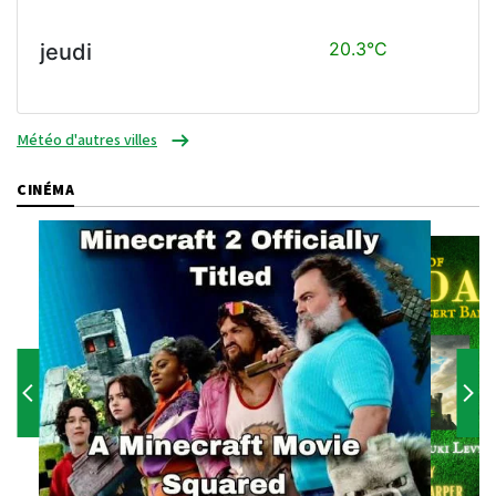
20.3°C
jeudi
Météo d'autres villes
CINÉMA