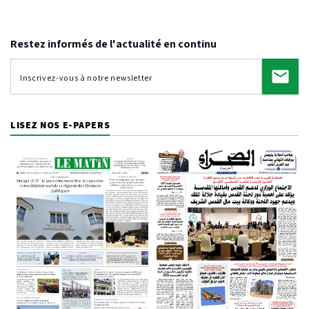
Restez informés de l'actualité en continu
LISEZ NOS E-PAPERS