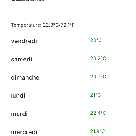
Temperature: 22.3°C/72.1°F
20°C
vendredi
20.2°C
samedi
20.9°C
dimanche
21°C
lundi
22.4°C
mardi
21.9°C
mercredi