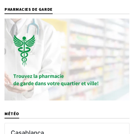
PHARMACIES DE GARDE
MÉTÉO
Casablanca