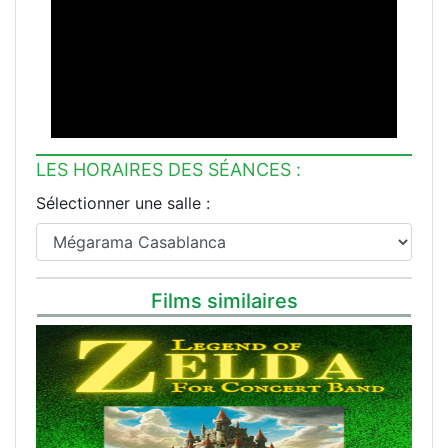
LES HORAIRES DES SÉANCES :
Sélectionner une salle :
Films similaires