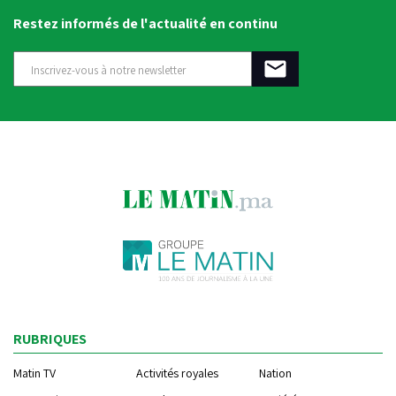
Restez informés de l'actualité en continu
RUBRIQUES
Matin TV
Activités royales
Nation