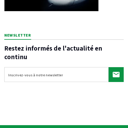
NEWSLETTER
Restez informés de l'actualité en
continu