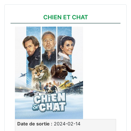
CHIEN ET CHAT
Date de sortie :
2024-02-14