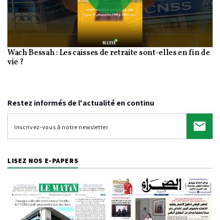
Play
Wach Bessah : Les caisses de retraite sont-elles en fin de
Video
vie ?
Restez informés de l'actualité en continu
LISEZ NOS E-PAPERS