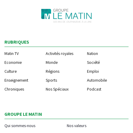
RUBRIQUES
Matin TV
Activités royales
Nation
Economie
Monde
Société
Culture
Régions
Emploi
Enseignement
Sports
Automobile
Chroniques
Nos Spéciaux
Podcast
GROUPE LE MATIN
Qui sommes-nous
Nos valeurs