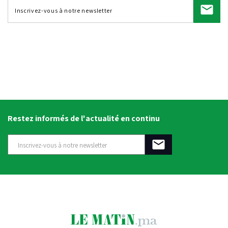
Restez informés de l'actualité en continu