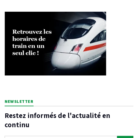
NEWSLETTER
Restez informés de l'actualité en
continu