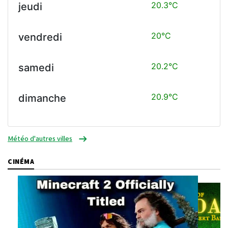
20.3°C
jeudi
20°C
vendredi
20.2°C
samedi
20.9°C
dimanche
Météo d'autres villes
CINÉMA