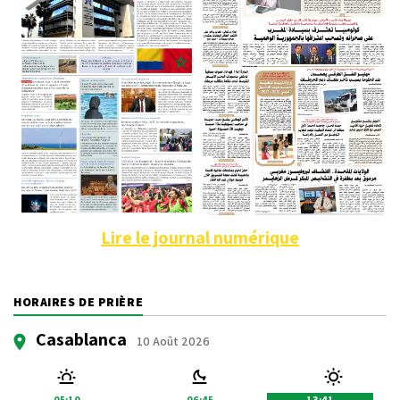
Lire le journal numérique
HORAIRES DE PRIÈRE
Casablanca
10 Août 2026
05:10
06:45
13:41