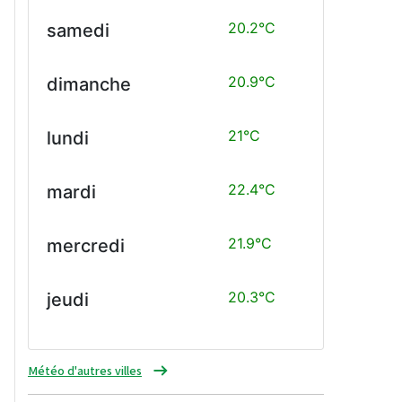
20.2°C
samedi
20.9°C
dimanche
21°C
lundi
22.4°C
mardi
21.9°C
mercredi
20.3°C
jeudi
Météo d'autres villes