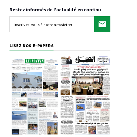
Restez informés de l'actualité en continu
LISEZ NOS E-PAPERS