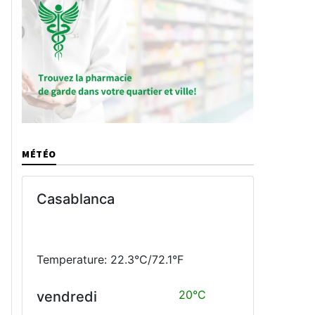
MÉTÉO
Casablanca
Temperature: 22.3°C/72.1°F
20°C
vendredi