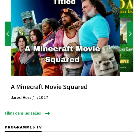
A Minecraft Movie Squared
Jared Hess /--/2027
Films dans les salles
PROGRAMMES TV