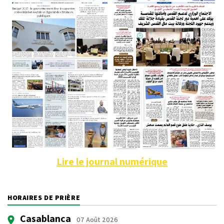
Lire le journal numérique
HORAIRES DE PRIÈRE
Casablanca
07 Août 2026