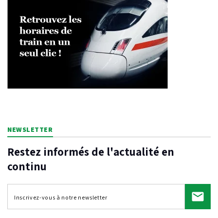
NEWSLETTER
Restez informés de l'actualité en
continu