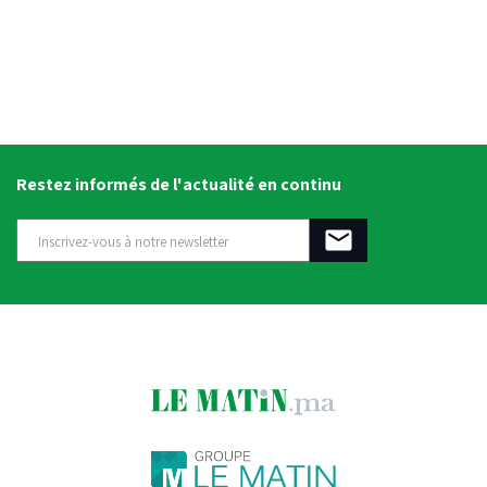
Restez informés de l'actualité en continu