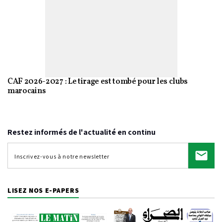
CAF 2026-2027 : Le tirage est tombé pour les clubs
marocains
Restez informés de l'actualité en continu
LISEZ NOS E-PAPERS