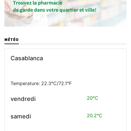
MÉTÉO
Casablanca
Temperature: 22.3°C/72.1°F
20°C
vendredi
20.2°C
samedi