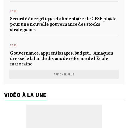
17:36
Sécurité énergétique et alimentaire : le CESE plaide
pour une nouvelle gouvernance des stocks
stratégiques
17:13
Gouvernance, apprentissages, budget... Amaquen
dresse le bilan de dix ans de réforme de l’École
marocaine
AFFICHER PLUS
VIDÉO À LA UNE