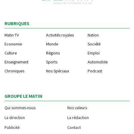
RUBRIQUES
Matin TV
Activités royales
Nation
Economie
Monde
Société
Culture
Régions
Emploi
Enseignement
Sports
Automobile
Chroniques
Nos Spéciaux
Podcast
GROUPE LE MATIN
Qui sommes-nous
Nos valeurs
La direction
La rédaction
Publicité
Contact