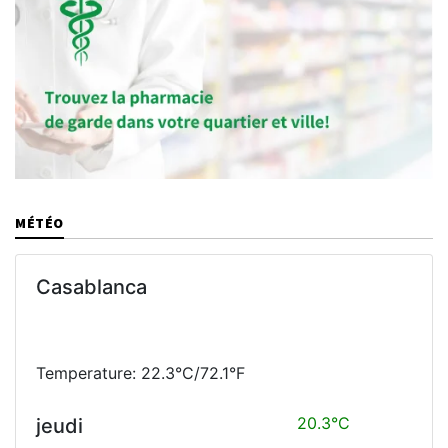
MÉTÉO
Casablanca
Temperature: 22.3°C/72.1°F
20.3°C
jeudi