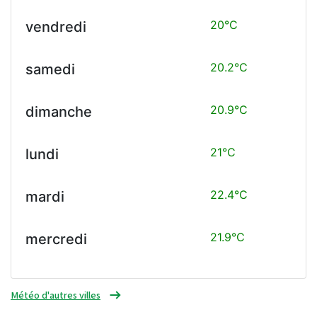
20°C
vendredi
20.2°C
samedi
20.9°C
dimanche
21°C
lundi
22.4°C
mardi
21.9°C
mercredi
Météo d'autres villes