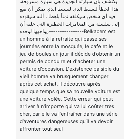
يكتشف بأن سيارته الجديدة هي سيارة مسروقة.
هذا الخطأ لبسيط الذي لبسيط الذي يمكن أن يقع
فيه أي شخص سيكلفه ثمناً باهظا ، ألنه سيقوده
إلى سلسلة من المغامرات الخطيرة التي عليه أن
يواجهها لوحده.----------------Belkacem est
un homme à la retraite qui passe ses
journées entre la mosquée, le café et le
jeu de boules un jour il décide d’obtenir un
permis de conduire et d'acheter une
voiture d’occasion. L'existence paisible du
vieil homme va brusquement changer
après cet achat. Il découvre après
quelque temps que sa nouvelle voiture est
une voiture volée. Cette erreur qui peut
arriver à n'importe qui va lui coûter très
cher, car elle va l'entraîner dans une série
d’aventures dangereuses qu’il va devoir
affronter tout seul