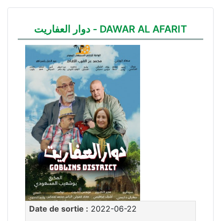
دوار العفاريت - DAWAR AL AFARIT
Date de sortie :
2022-06-22