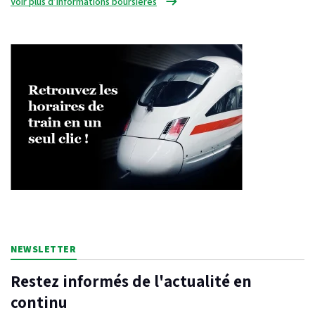
Voir plus d’informations boursières
NEWSLETTER
Restez informés de l'actualité en
continu