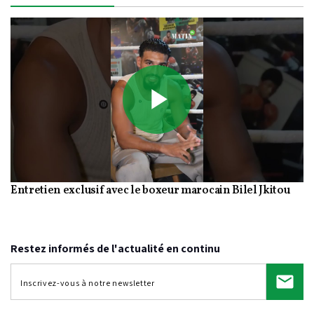
Play
Entretien exclusif avec le boxeur marocain Bilel Jkitou
Video
Restez informés de l'actualité en continu