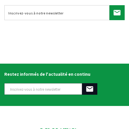
Restez informés de l'actualité en continu