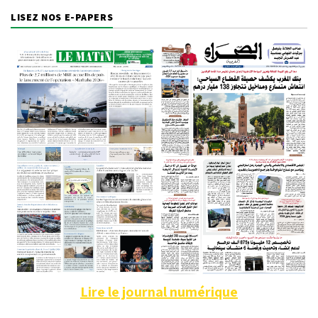
LISEZ NOS E-PAPERS
Lire le journal numérique