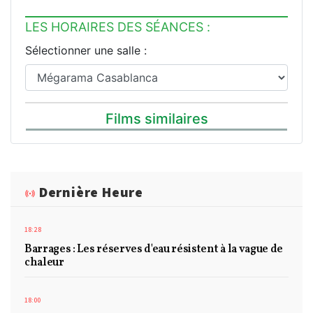
LES HORAIRES DES SÉANCES :
Sélectionner une salle :
Films similaires
Dernière Heure
18:28
Barrages : Les réserves d'eau résistent à la vague de
chaleur
18:00