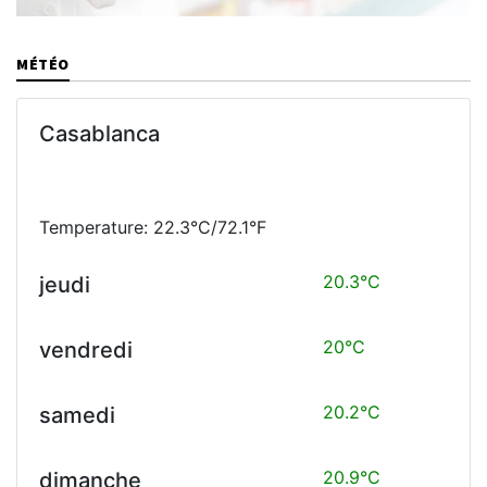
MÉTÉO
Casablanca
Temperature: 22.3°C/72.1°F
20.3°C
jeudi
20°C
vendredi
20.2°C
samedi
20.9°C
dimanche