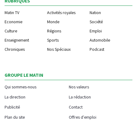
RUBRIQUES
Matin TV
Activités royales
Nation
Economie
Monde
Société
Culture
Régions
Emploi
Enseignement
Sports
Automobile
Chroniques
Nos Spéciaux
Podcast
GROUPE LE MATIN
Qui sommes-nous
Nos valeurs
La direction
La rédaction
Publicité
Contact
Plan du site
Offres d'emploi