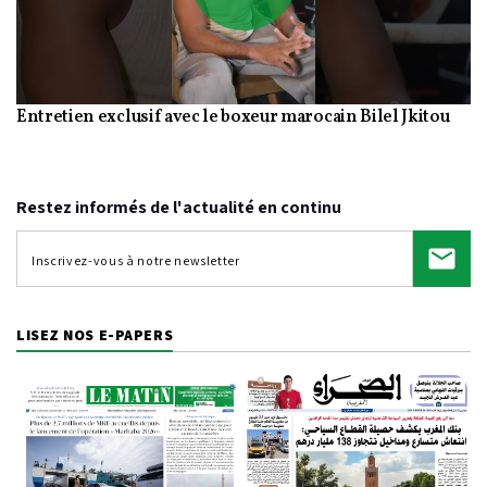
Play
Entretien exclusif avec le boxeur marocain Bilel Jkitou
Video
Restez informés de l'actualité en continu
LISEZ NOS E-PAPERS