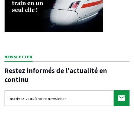
NEWSLETTER
Restez informés de l'actualité en
continu