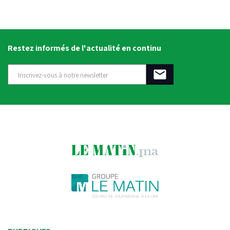
Restez informés de l'actualité en continu