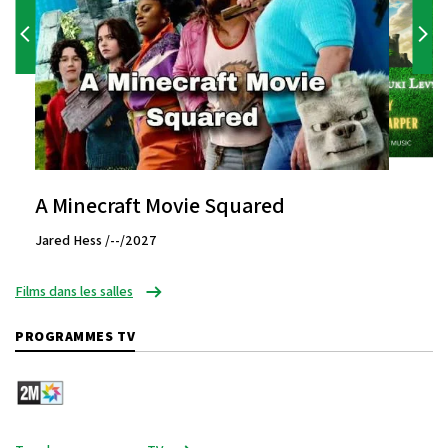
A Minecraft Movie Squared
Jared Hess /--/2027
Films dans les salles
PROGRAMMES TV