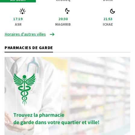
17:19
20:30
21:53
ASR
MAGHRIB
ICHAE
Horaires d'autres villes
PHARMACIES DE GARDE