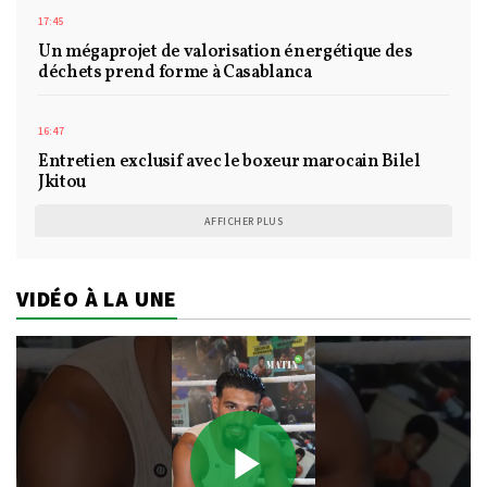
17:45
Un mégaprojet de valorisation énergétique des
déchets prend forme à Casablanca
16:47
Entretien exclusif avec le boxeur marocain Bilel
Jkitou
AFFICHER PLUS
VIDÉO À LA UNE