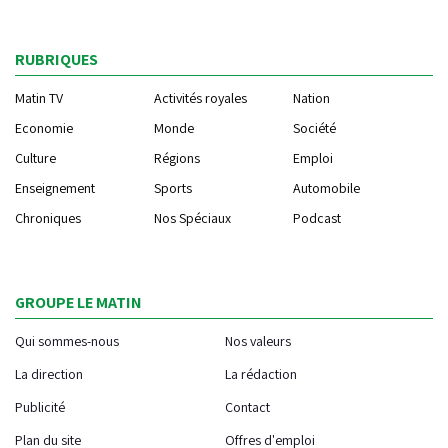
RUBRIQUES
Matin TV
Activités royales
Nation
Economie
Monde
Société
Culture
Régions
Emploi
Enseignement
Sports
Automobile
Chroniques
Nos Spéciaux
Podcast
GROUPE LE MATIN
Qui sommes-nous
Nos valeurs
La direction
La rédaction
Publicité
Contact
Plan du site
Offres d'emploi