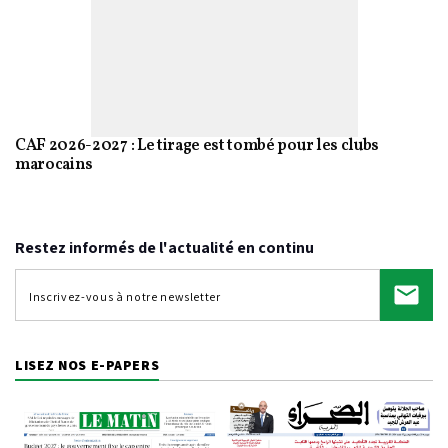
CAF 2026-2027 : Le tirage est tombé pour les clubs
marocains
Restez informés de l'actualité en continu
LISEZ NOS E-PAPERS