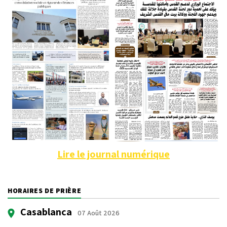
Lire le journal numérique
HORAIRES DE PRIÈRE
Casablanca
07 Août 2026