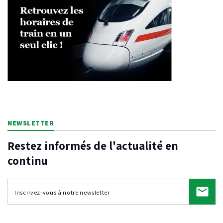
NEWSLETTER
Restez informés de l'actualité en
continu