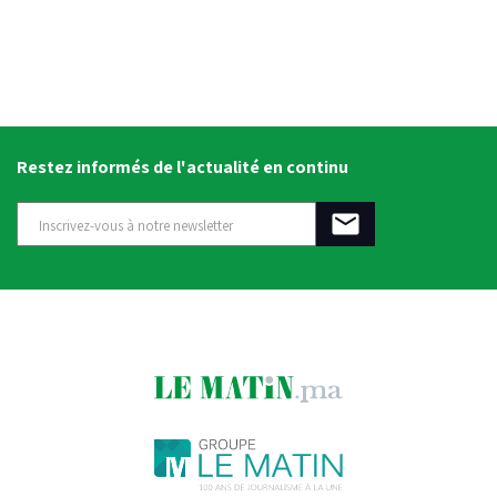
Restez informés de l'actualité en continu