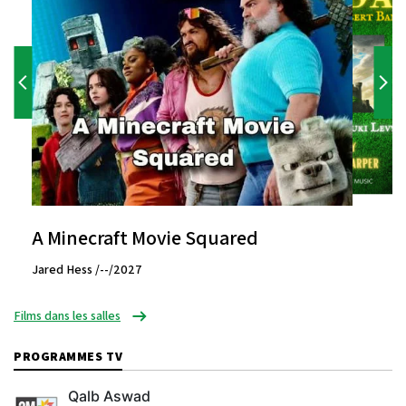
A Minecraft Movie Squared
Jared Hess /--/2027
Films dans les salles
PROGRAMMES TV
Qalb Aswad