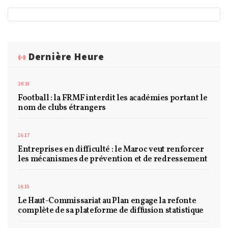
Dernière Heure
20:33
Football : la FRMF interdit les académies portant le
nom de clubs étrangers
16:17
Entreprises en difficulté : le Maroc veut renforcer
les mécanismes de prévention et de redressement
16:15
Le Haut-Commissariat au Plan engage la refonte
complète de sa plateforme de diffusion statistique