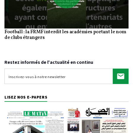
Play
Football : la FRMF interdit les académies portant le nom
Video
de clubs étrangers
Restez informés de l'actualité en continu
LISEZ NOS E-PAPERS