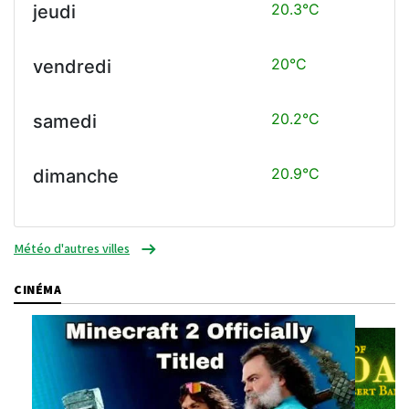
20.3°C
jeudi
20°C
vendredi
20.2°C
samedi
20.9°C
dimanche
Météo d'autres villes
CINÉMA