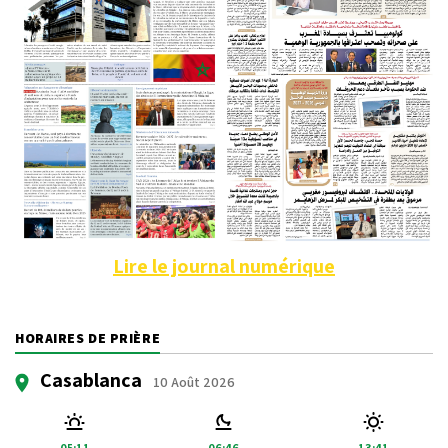
Lire le journal numérique
HORAIRES DE PRIÈRE
Casablanca
10 Août 2026
05:11
06:46
13:41