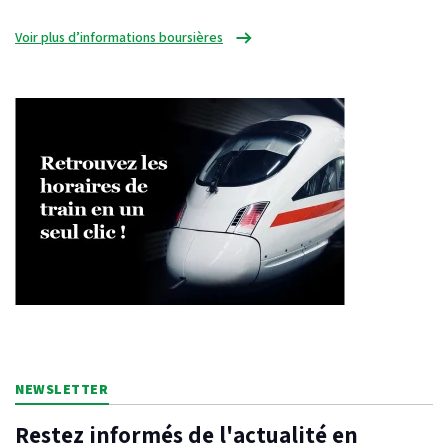
Voir plus d’informations boursières
NEWSLETTER
Restez informés de l'actualité en