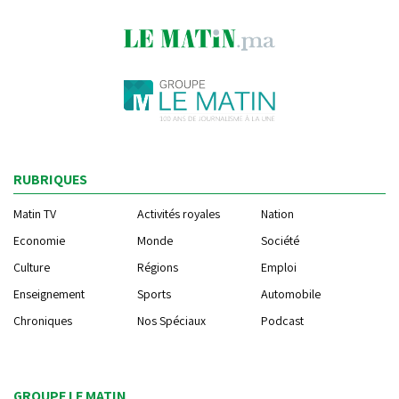
RUBRIQUES
Matin TV
Activités royales
Nation
Economie
Monde
Société
Culture
Régions
Emploi
Enseignement
Sports
Automobile
Chroniques
Nos Spéciaux
Podcast
GROUPE LE MATIN