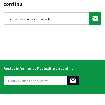
continu
Restez informés de l'actualité en continu