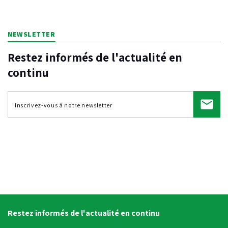
NEWSLETTER
Restez informés de l'actualité en
continu
Restez informés de l'actualité en continu