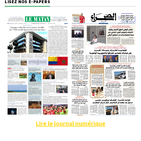
LISEZ NOS E-PAPERS
Lire le journal numérique