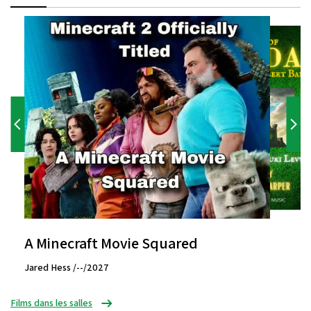
A Minecraft Movie Squared
Jared Hess /--/2027
Films dans les salles