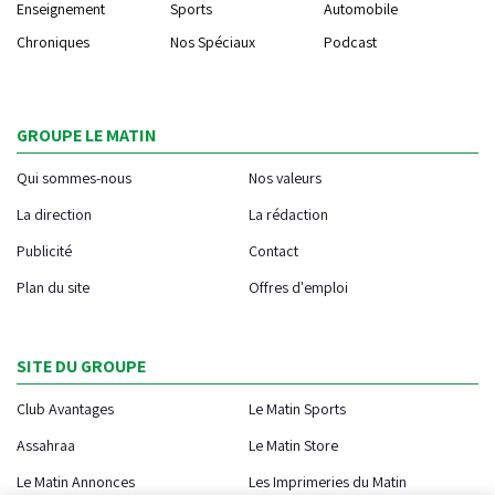
Enseignement
Sports
Automobile
Chroniques
Nos Spéciaux
Podcast
GROUPE LE MATIN
Qui sommes-nous
Nos valeurs
La direction
La rédaction
Publicité
Contact
Plan du site
Offres d'emploi
SITE DU GROUPE
Club Avantages
Le Matin Sports
Assahraa
Le Matin Store
Le Matin Annonces
Les Imprimeries du Matin