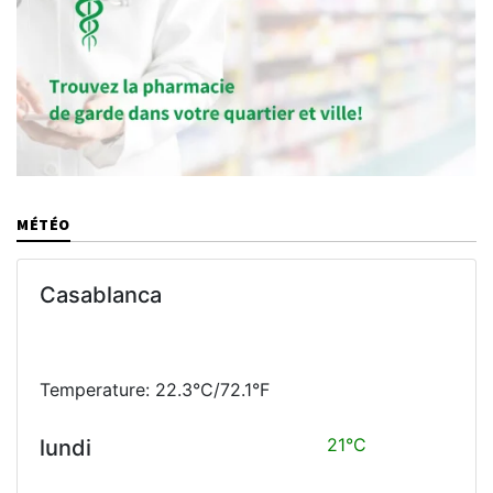
MÉTÉO
Casablanca
Temperature: 22.3°C/72.1°F
21°C
lundi