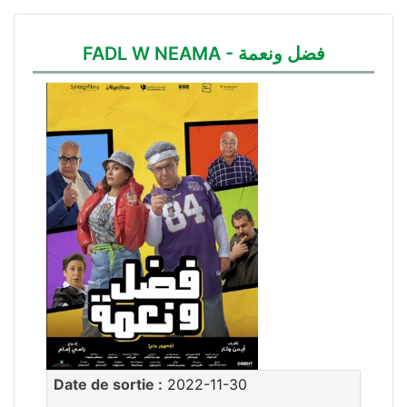
FADL W NEAMA - فضل ونعمة
Date de sortie :
2022-11-30