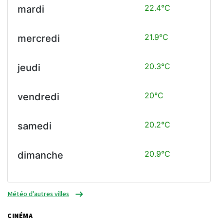
22.4°C
mardi
21.9°C
mercredi
20.3°C
jeudi
20°C
vendredi
20.2°C
samedi
20.9°C
dimanche
Météo d'autres villes
CINÉMA