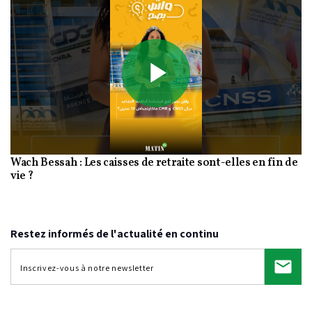
Play
Wach Bessah : Les caisses de retraite sont-elles en fin de
Video
vie ?
Restez informés de l'actualité en continu