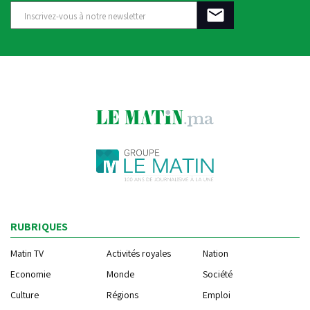
RUBRIQUES
Matin TV
Activités royales
Nation
Economie
Monde
Société
Culture
Régions
Emploi