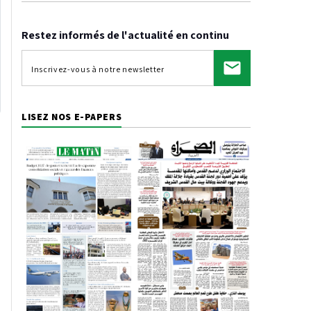
Restez informés de l'actualité en continu
LISEZ NOS E-PAPERS