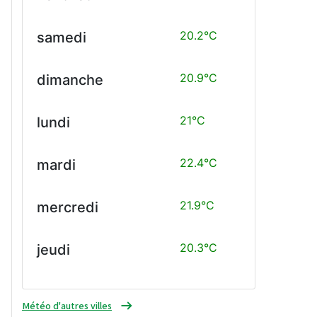
20.2°C
samedi
20.9°C
dimanche
21°C
lundi
22.4°C
mardi
21.9°C
mercredi
20.3°C
jeudi
Météo d'autres villes