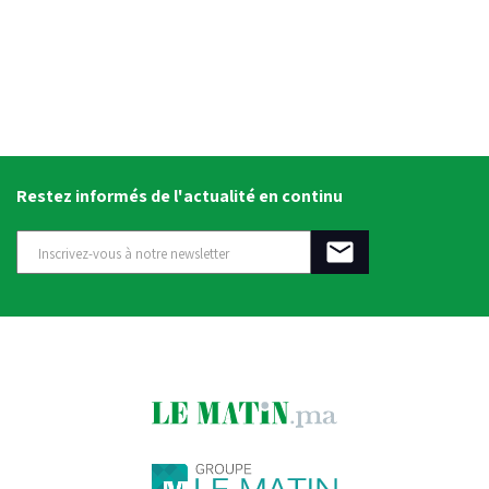
Restez informés de l'actualité en continu