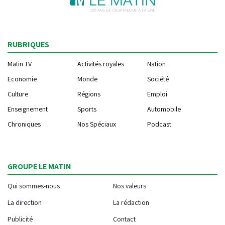
RUBRIQUES
Matin TV
Activités royales
Nation
Economie
Monde
Société
Culture
Régions
Emploi
Enseignement
Sports
Automobile
Chroniques
Nos Spéciaux
Podcast
GROUPE LE MATIN
Qui sommes-nous
Nos valeurs
La direction
La rédaction
Publicité
Contact