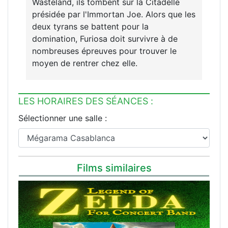
Wasteland, ils tombent sur la Citadelle
présidée par l'Immortan Joe. Alors que les
deux tyrans se battent pour la
domination, Furiosa doit survivre à de
nombreuses épreuves pour trouver le
moyen de rentrer chez elle.
LES HORAIRES DES SÉANCES :
Sélectionner une salle :
Films similaires