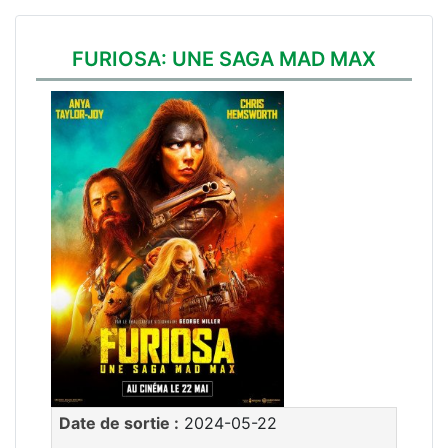
FURIOSA: UNE SAGA MAD MAX
Date de sortie :
2024-05-22