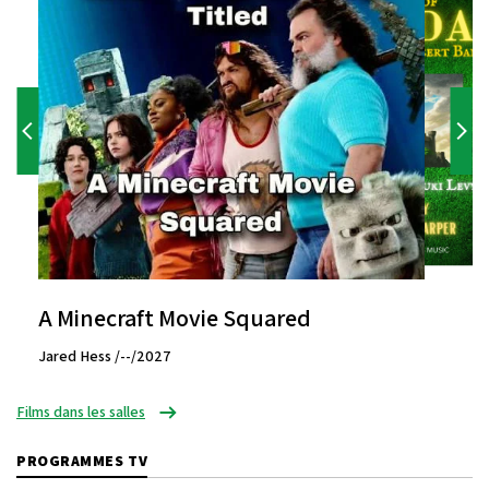
A Minecraft Movie Squared
Jared Hess /--/2027
Films dans les salles
PROGRAMMES TV