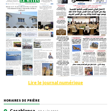
Lire le journal numérique
HORAIRES DE PRIÈRE
Casablanca