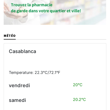
MÉTÉO
Casablanca
Temperature: 22.3°C/72.1°F
20°C
vendredi
20.2°C
samedi