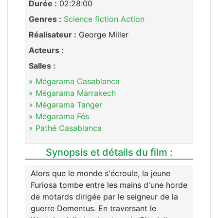
Durée :
02:28:00
Genres :
Science fiction
Action
Réalisateur :
George Miller
Acteurs :
Salles :
» Mégarama Casablanca
» Mégarama Marrakech
» Mégarama Tanger
» Mégarama Fés
» Pathé Casablanca
Synopsis et détails du film :
Alors que le monde s'écroule, la jeune
Furiosa tombe entre les mains d'une horde
de motards dirigée par le seigneur de la
guerre Dementus. En traversant le