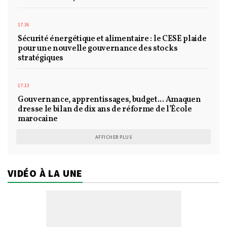
17:36
Sécurité énergétique et alimentaire : le CESE plaide
pour une nouvelle gouvernance des stocks
stratégiques
17:13
Gouvernance, apprentissages, budget... Amaquen
dresse le bilan de dix ans de réforme de l’École
marocaine
AFFICHER PLUS
VIDÉO À LA UNE