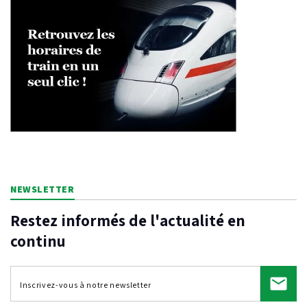
NEWSLETTER
Restez informés de l'actualité en
continu