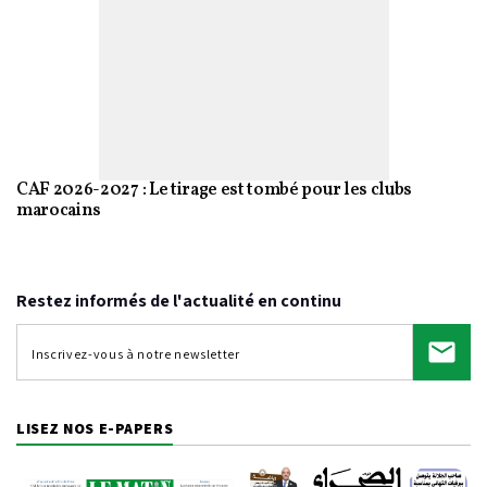
CAF 2026-2027 : Le tirage est tombé pour les clubs
marocains
Restez informés de l'actualité en continu
LISEZ NOS E-PAPERS