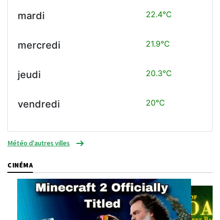
22.4°C
mardi
21.9°C
mercredi
20.3°C
jeudi
20°C
vendredi
Météo d'autres villes
CINÉMA