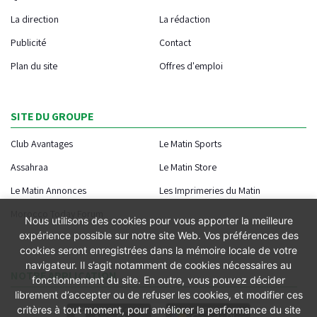
La direction
La rédaction
Publicité
Contact
Plan du site
Offres d'emploi
SITE DU GROUPE
Club Avantages
Le Matin Sports
Assahraa
Le Matin Store
Le Matin Annonces
Les Imprimeries du Matin
Morocco Today Forum
Nous utilisons des cookies pour vous apporter la meilleure
expérience possible sur notre site Web. Vos préférences des
cookies seront enregistrées dans la mémoire locale de votre
navigateur. Il s’agit notamment de cookies nécessaires au
NOTRE APPLICATION
fonctionnement du site. En outre, vous pouvez décider
librement d’accepter ou de refuser les cookies, et modifier ces
critères à tout moment, pour améliorer la performance du site