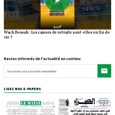
Play
Wach Bessah : Les caisses de retraite sont-elles en fin de
Video
vie ?
Restez informés de l'actualité en continu
LISEZ NOS E-PAPERS