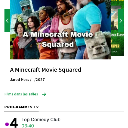
A Minecraft Movie Squared
Jared Hess /--/2027
Films dans les salles
PROGRAMMES TV
Top Comedy Club
03:40