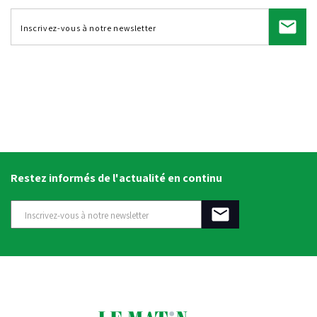
Restez informés de l'actualité en continu