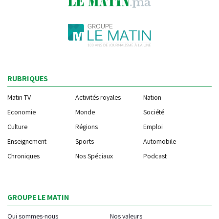
RUBRIQUES
Matin TV
Activités royales
Nation
Economie
Monde
Société
Culture
Régions
Emploi
Enseignement
Sports
Automobile
Chroniques
Nos Spéciaux
Podcast
GROUPE LE MATIN
Qui sommes-nous
Nos valeurs