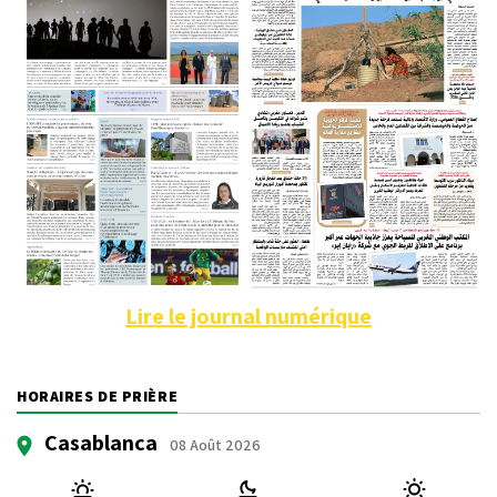
Lire le journal numérique
HORAIRES DE PRIÈRE
Casablanca
08 Août 2026