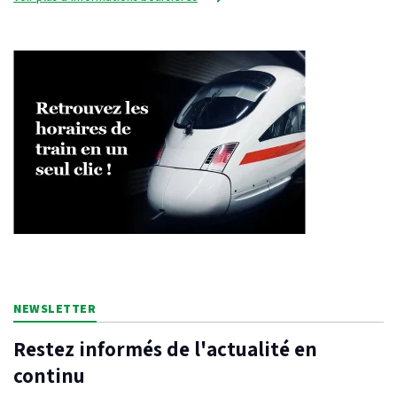
NEWSLETTER
Restez informés de l'actualité en
continu