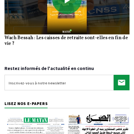
Play
Wach Bessah : Les caisses de retraite sont-elles en fin de
Video
vie ?
Restez informés de l'actualité en continu
LISEZ NOS E-PAPERS