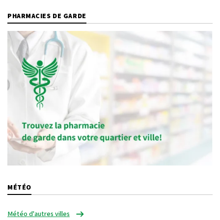
PHARMACIES DE GARDE
MÉTÉO
Météo d'autres villes