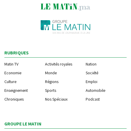
RUBRIQUES
Matin TV
Activités royales
Nation
Economie
Monde
Société
Culture
Régions
Emploi
Enseignement
Sports
Automobile
Chroniques
Nos Spéciaux
Podcast
GROUPE LE MATIN