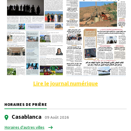
Lire le journal numérique
HORAIRES DE PRIÈRE
Casablanca
09 Août 2026
Horaires d'autres villes