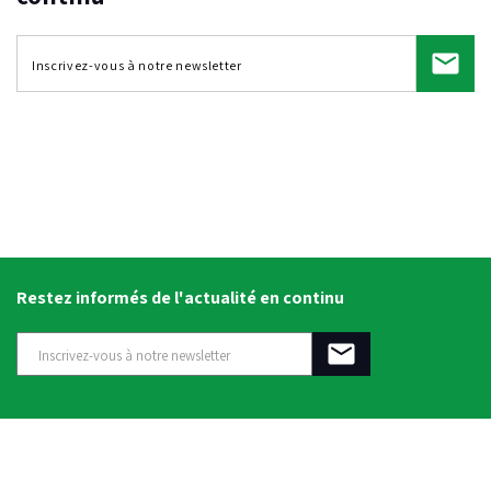
Restez informés de l'actualité en continu