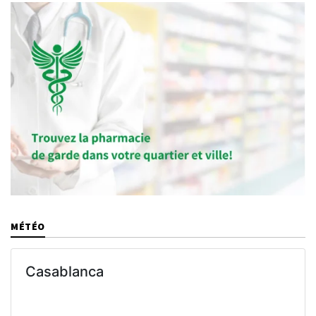
MÉTÉO
Casablanca