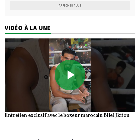
AFFICHER PLUS
VIDÉO À LA UNE
Play
Entretien exclusif avec le boxeur marocain Bilel Jkitou
Video