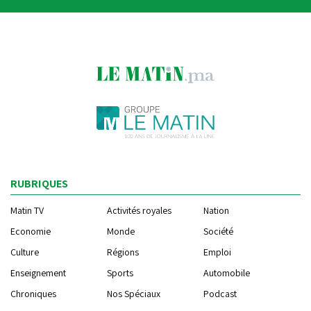
RUBRIQUES
Matin TV
Activités royales
Nation
Economie
Monde
Société
Culture
Régions
Emploi
Enseignement
Sports
Automobile
Chroniques
Nos Spéciaux
Podcast