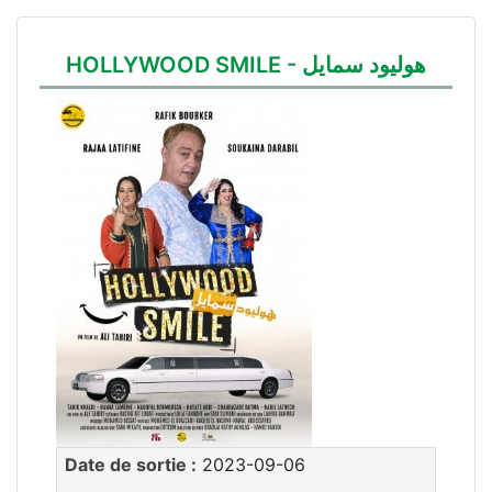
HOLLYWOOD SMILE - هوليود سمايل
Date de sortie :
2023-09-06