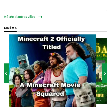
Météo d'autres villes
CINÉMA