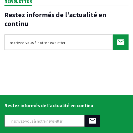
NEWSLETTER
Restez informés de l'actualité en
continu
Restez informés de l'actualité en continu