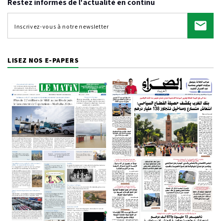
Restez informés de l'actualité en continu
LISEZ NOS E-PAPERS