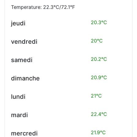
Temperature: 22.3°C/72.1°F
20.3°C
jeudi
20°C
vendredi
20.2°C
samedi
20.9°C
dimanche
21°C
lundi
22.4°C
mardi
21.9°C
mercredi