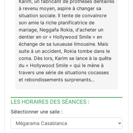
Karim, un fabricant de prothèses dentaires
à revenu moyen, aspire à changer sa
situation sociale. Il tente de convaincre
son amie la riche planificatrice de
mariage, Neggafa Rokia, d'acheter un
dentier en or « Hollywood Smile » en
échange de sa luxueuse limousine. Mais
suite à un accident, Rokia tombe dans le
coma. Dès lors, Karim se lance à la quête
du « Hollywood Smile » qui le mène à
travers une série de situations cocasses
et rebondissements surprenants…
LES HORAIRES DES SÉANCES :
Sélectionner une salle :