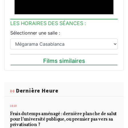
LES HORAIRES DES SÉANCES :
Sélectionner une salle :
Films similaires
Dernière Heure
18:10
Frais du temps aménagé : dernière planche de salut
pour l’université publique, ou premier pas vers sa
privatisation ?