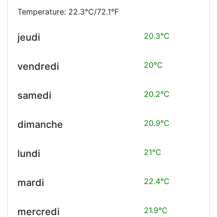
Temperature: 22.3°C/72.1°F
20.3°C
jeudi
20°C
vendredi
20.2°C
samedi
20.9°C
dimanche
21°C
lundi
22.4°C
mardi
21.9°C
mercredi