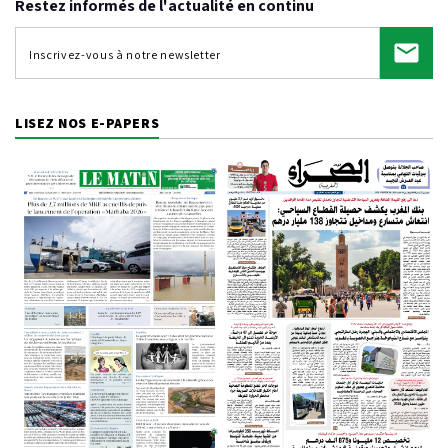
Restez informés de l'actualité en continu
LISEZ NOS E-PAPERS