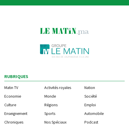
RUBRIQUES
Matin TV
Activités royales
Nation
Economie
Monde
Société
Culture
Régions
Emploi
Enseignement
Sports
Automobile
Chroniques
Nos Spéciaux
Podcast