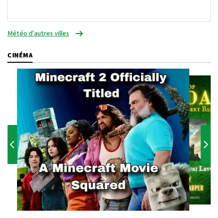
Météo d'autres villes
CINÉMA