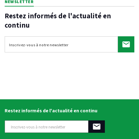
NEWSLETTER
Restez informés de l'actualité en
continu
Restez informés de l'actualité en continu