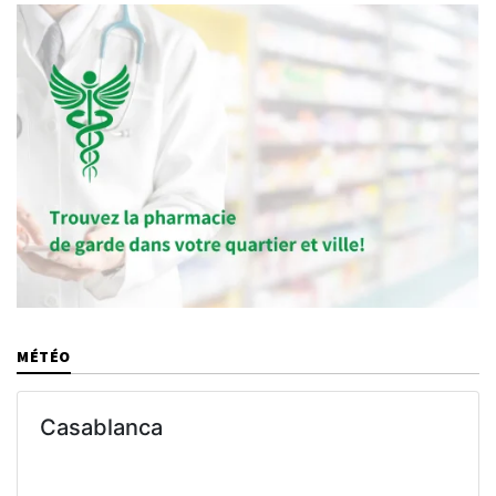
MÉTÉO
Casablanca