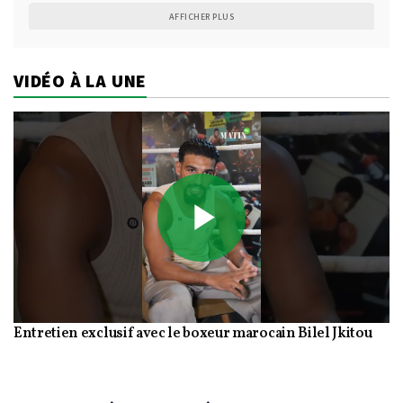
AFFICHER PLUS
VIDÉO À LA UNE
Play
Entretien exclusif avec le boxeur marocain Bilel Jkitou
Video