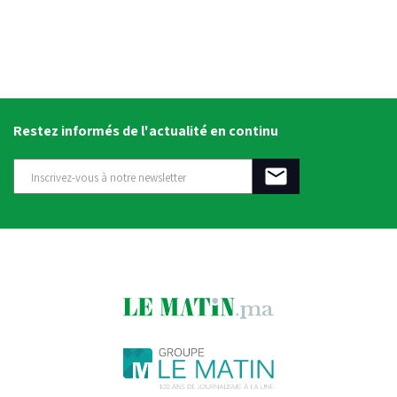
Restez informés de l'actualité en continu