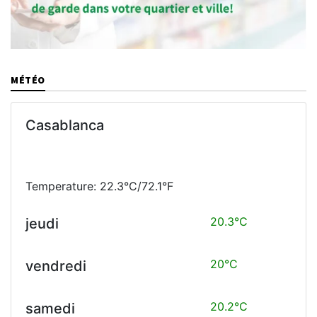
MÉTÉO
Casablanca
Temperature: 22.3°C/72.1°F
20.3°C
jeudi
20°C
vendredi
20.2°C
samedi