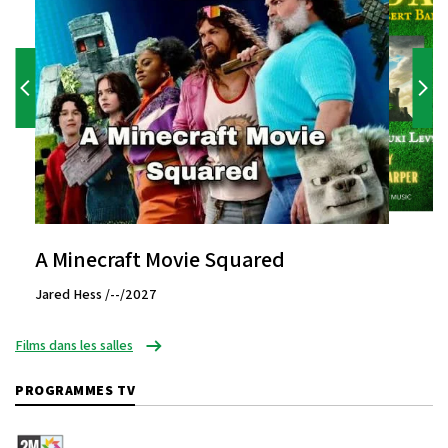
A Minecraft Movie Squared
Jared Hess /--/2027
Films dans les salles
PROGRAMMES TV