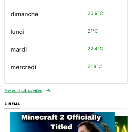
20.9°C
dimanche
21°C
lundi
22.4°C
mardi
21.9°C
mercredi
Météo d'autres villes
CINÉMA