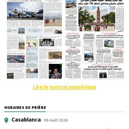
Lire le journal numérique
HORAIRES DE PRIÈRE
Casablanca
06 Août 2026