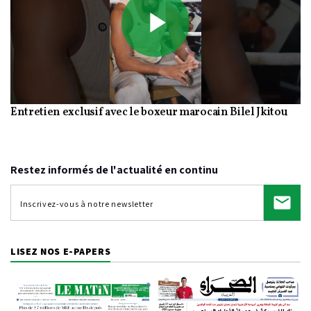
Play
Entretien exclusif avec le boxeur marocain Bilel Jkitou
Video
Restez informés de l'actualité en continu
LISEZ NOS E-PAPERS