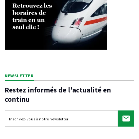
NEWSLETTER
Restez informés de l'actualité en
continu