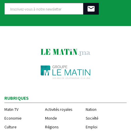
RUBRIQUES
Matin TV
Activités royales
Nation
Economie
Monde
Société
Culture
Régions
Emploi