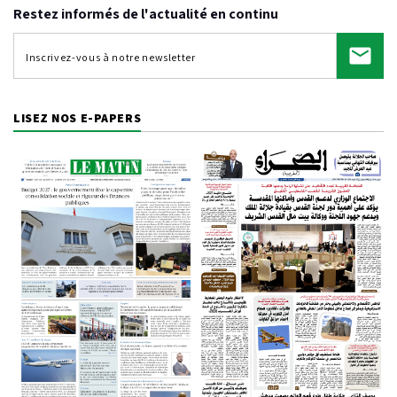
Restez informés de l'actualité en continu
LISEZ NOS E-PAPERS