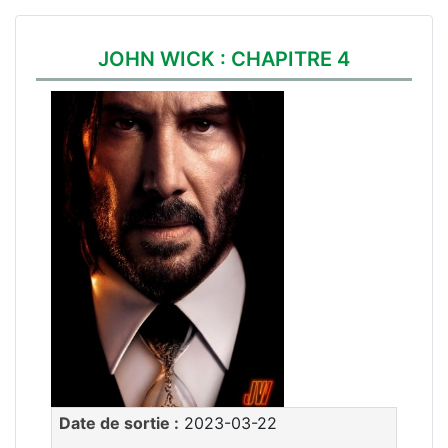
JOHN WICK : CHAPITRE 4
Date de sortie :
2023-03-22