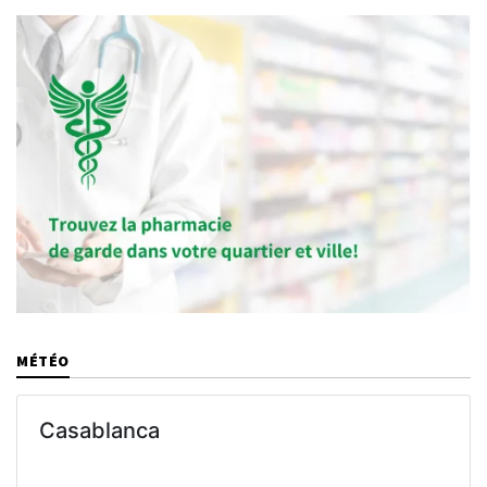
MÉTÉO
Casablanca