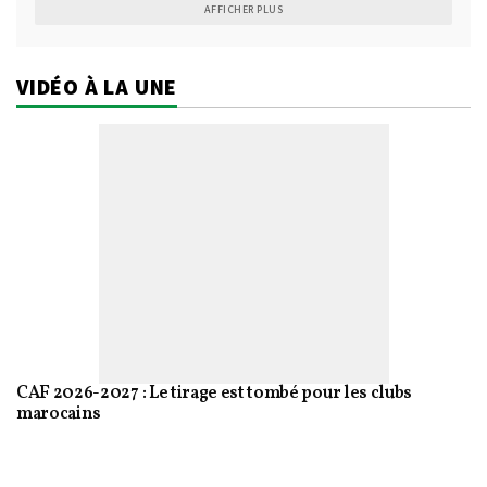
AFFICHER PLUS
VIDÉO À LA UNE
CAF 2026-2027 : Le tirage est tombé pour les clubs
marocains