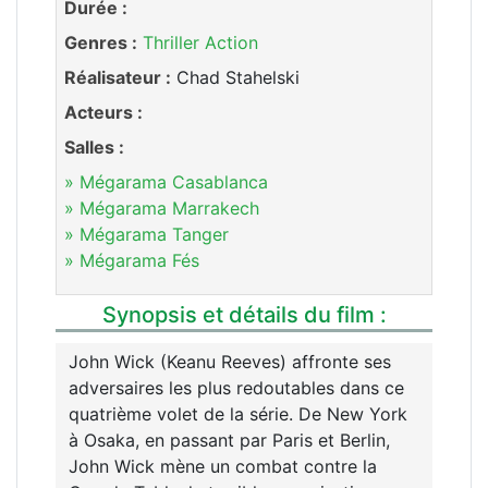
Durée :
Genres :
Thriller
Action
Réalisateur :
Chad Stahelski
Acteurs :
Salles :
» Mégarama Casablanca
» Mégarama Marrakech
» Mégarama Tanger
» Mégarama Fés
Synopsis et détails du film :
John Wick (Keanu Reeves) affronte ses
adversaires les plus redoutables dans ce
quatrième volet de la série. De New York
à Osaka, en passant par Paris et Berlin,
John Wick mène un combat contre la