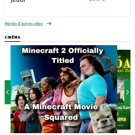
Météo d'autres villes
CINÉMA