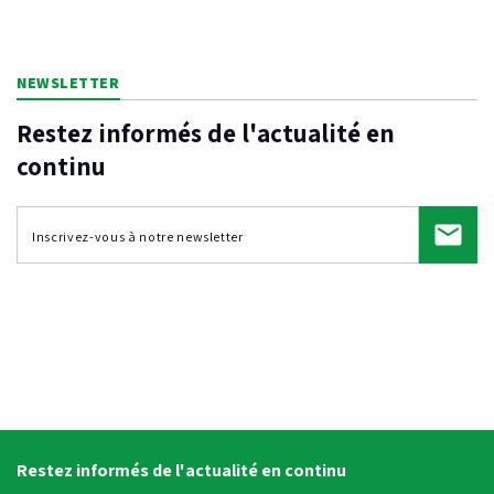
NEWSLETTER
Restez informés de l'actualité en
continu
Restez informés de l'actualité en continu