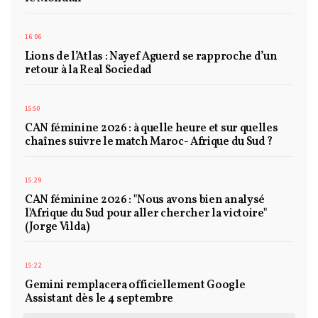
16:06
Lions de l’Atlas : Nayef Aguerd se rapproche d’un
retour à la Real Sociedad
15:50
CAN féminine 2026 : à quelle heure et sur quelles
chaînes suivre le match Maroc- Afrique du Sud ?
15:29
CAN féminine 2026 : "Nous avons bien analysé
l'Afrique du Sud pour aller chercher la victoire"
(Jorge Vilda)
15:22
Gemini remplacera officiellement Google
Assistant dès le 4 septembre