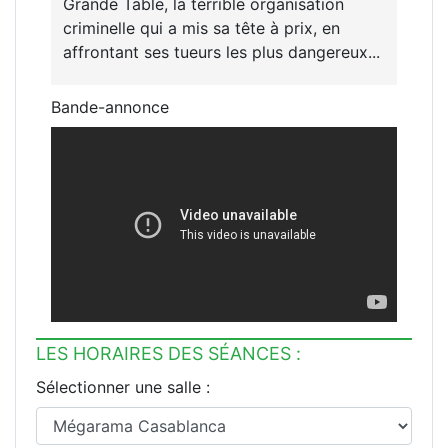
Grande Table, la terrible organisation
criminelle qui a mis sa tête à prix, en
affrontant ses tueurs les plus dangereux...
Bande-annonce
LES HORAIRES DES SÉANCES :
Sélectionner une salle :