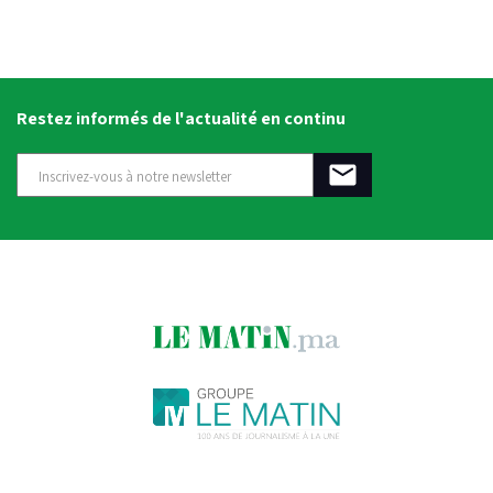
Restez informés de l'actualité en continu