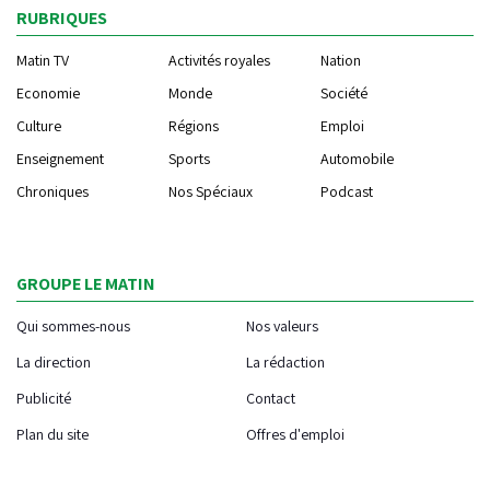
RUBRIQUES
Matin TV
Activités royales
Nation
Economie
Monde
Société
Culture
Régions
Emploi
Enseignement
Sports
Automobile
Chroniques
Nos Spéciaux
Podcast
GROUPE LE MATIN
Qui sommes-nous
Nos valeurs
La direction
La rédaction
Publicité
Contact
Plan du site
Offres d'emploi