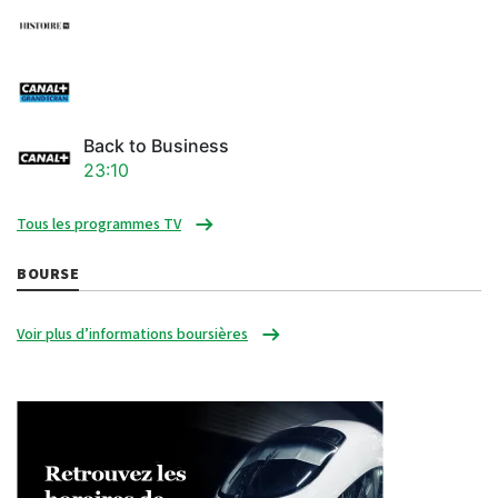
Back to Business
23:10
Tous les programmes TV
BOURSE
Voir plus d’informations boursières