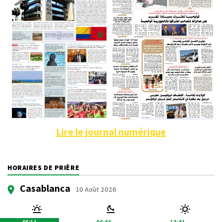
Lire le journal numérique
HORAIRES DE PRIÈRE
Casablanca
10 Août 2026
05:11
06:46
13:41