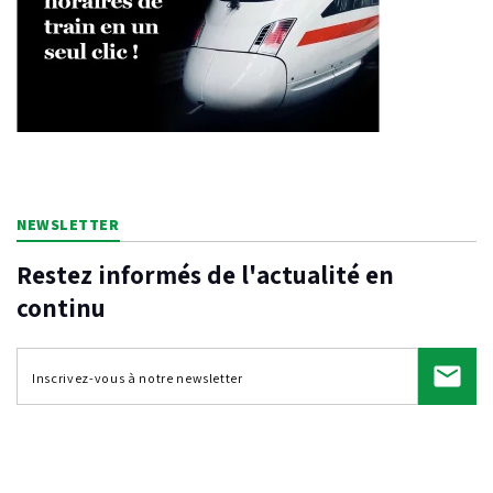
NEWSLETTER
Restez informés de l'actualité en
continu