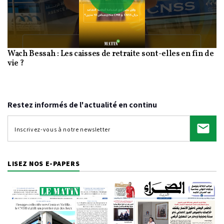
Play
Wach Bessah : Les caisses de retraite sont-elles en fin de
Video
vie ?
Restez informés de l'actualité en continu
LISEZ NOS E-PAPERS