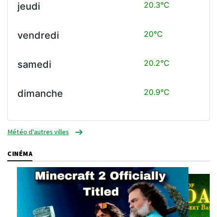
20.3°C
jeudi
20°C
vendredi
20.2°C
samedi
20.9°C
dimanche
Météo d'autres villes
CINÉMA