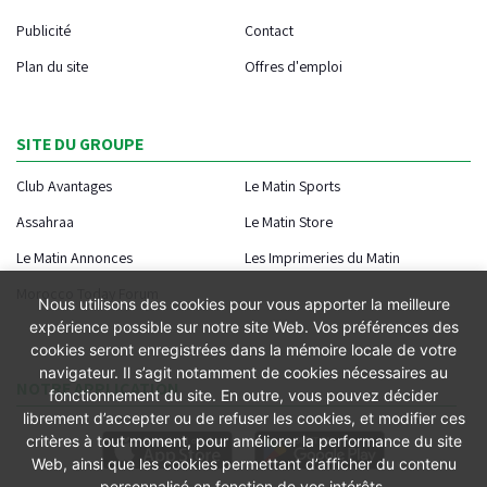
Publicité
Contact
Plan du site
Offres d'emploi
SITE DU GROUPE
Club Avantages
Le Matin Sports
Assahraa
Le Matin Store
Le Matin Annonces
Les Imprimeries du Matin
Morocco Today Forum
Nous utilisons des cookies pour vous apporter la meilleure
expérience possible sur notre site Web. Vos préférences des
cookies seront enregistrées dans la mémoire locale de votre
navigateur. Il s’agit notamment de cookies nécessaires au
NOTRE APPLICATION
fonctionnement du site. En outre, vous pouvez décider
librement d’accepter ou de refuser les cookies, et modifier ces
critères à tout moment, pour améliorer la performance du site
Web, ainsi que les cookies permettant d’afficher du contenu
personnalisé en fonction de vos intérêts.