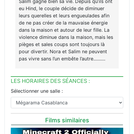
Salim gagne bien sa vie. Depuis qu’ils ont
eu Hind, le couple décide de diminuer
leurs querelles et leurs engueulades afin
de ne pas créer de la mauvaise énergie
dans la maison et autour de leur fille. La
violence diminue dans la maison, mais les
pièges et sales coups sont toujours là
pour divertir. Nora et Salim ne peuvent
pas vivre sans l’un embête l’autre..........
LES HORAIRES DES SÉANCES :
Sélectionner une salle :
Films similaires