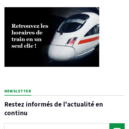
NEWSLETTER
Restez informés de l'actualité en
continu