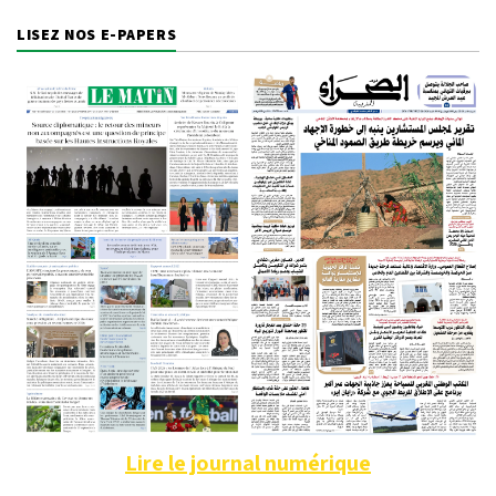
LISEZ NOS E-PAPERS
Lire le journal numérique