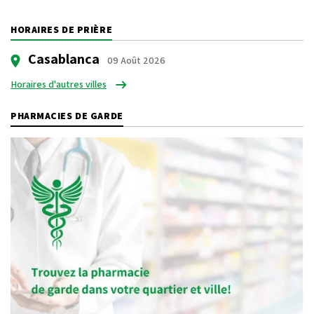
HORAIRES DE PRIÈRE
Casablanca
09 Août 2026
Horaires d'autres villes
PHARMACIES DE GARDE