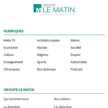
RUBRIQUES
Matin TV
Activités royales
Nation
Economie
Monde
Société
Culture
Régions
Emploi
Enseignement
Sports
Automobile
Chroniques
Nos Spéciaux
Podcast
GROUPE LE MATIN
Qui sommes-nous
Nos valeurs
La direction
La rédaction