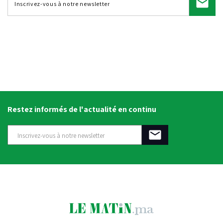
Restez informés de l'actualité en continu