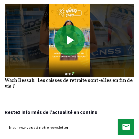
Play
Wach Bessah : Les caisses de retraite sont-elles en fin de
Video
vie ?
Restez informés de l'actualité en continu