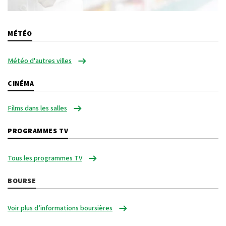
MÉTÉO
Météo d'autres villes
CINÉMA
Films dans les salles
PROGRAMMES TV
Tous les programmes TV
BOURSE
Voir plus d’informations boursières