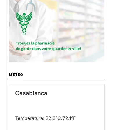
MÉTÉO
Casablanca
Temperature: 22.3°C/72.1°F