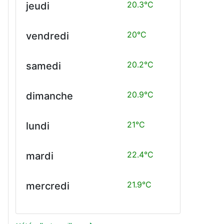
20.3°C
jeudi
20°C
vendredi
20.2°C
samedi
20.9°C
dimanche
21°C
lundi
22.4°C
mardi
21.9°C
mercredi