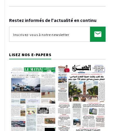
Restez informés de l'actualité en continu
LISEZ NOS E-PAPERS