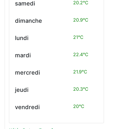
20.2°C
samedi
20.9°C
dimanche
21°C
lundi
22.4°C
mardi
21.9°C
mercredi
20.3°C
jeudi
20°C
vendredi