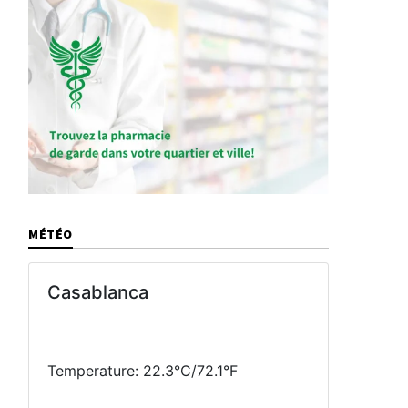
MÉTÉO
Casablanca
Temperature: 22.3°C/72.1°F