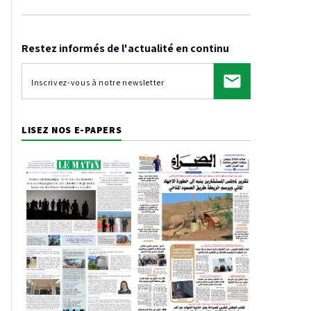
Restez informés de l'actualité en continu
LISEZ NOS E-PAPERS