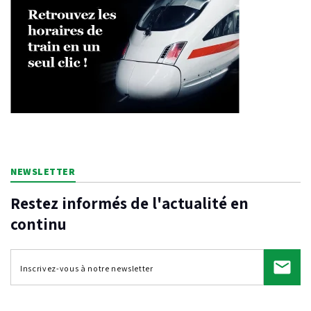
NEWSLETTER
Restez informés de l'actualité en
continu