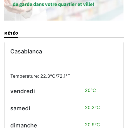
MÉTÉO
Casablanca
Temperature: 22.3°C/72.1°F
20°C
vendredi
20.2°C
samedi
20.9°C
dimanche