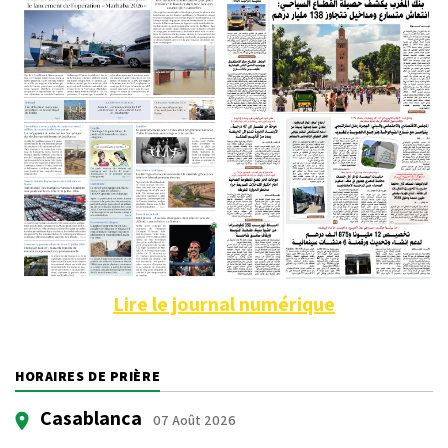
Lire le journal numérique
HORAIRES DE PRIÈRE
Casablanca
07 Août 2026