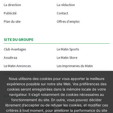
La direction
La rédaction
Publicité
Contact
Plan du site
Offres d'emploi
SITE DU GROUPE
Club Avantages
Le Matin Sports
Assahraa
Le Matin Store
Le Matin Annonces
Les Imprimeries du Matin
Morocco Today Forum
Nous utilisons des cookies pour vous apporter la meilleure
expérience possible sur notre site Web. Vos préférences des
cookies seront enregistrées dans la mémoire locale de votre
navigateur. Il s’agit notamment de cookies nécessaires au
NOTRE APPLICATION
fonctionnement du site. En outre, vous pouvez décider
librement d’accepter ou de refuser les cookies, et modifier ces
critères à tout moment, pour améliorer la performance du site