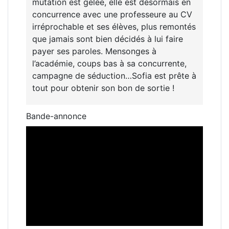
mutation est gelée, elle est désormais en
concurrence avec une professeure au CV
irréprochable et ses élèves, plus remontés
que jamais sont bien décidés à lui faire
payer ses paroles. Mensonges à
l’académie, coups bas à sa concurrente,
campagne de séduction…Sofia est prête à
tout pour obtenir son bon de sortie !
Bande-annonce