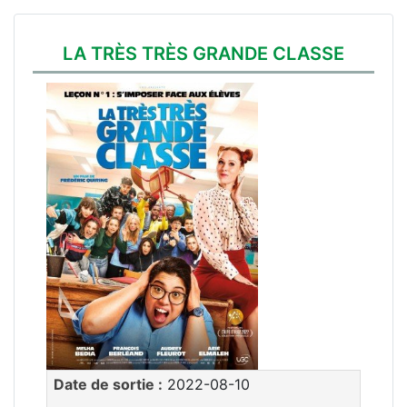
LA TRÈS TRÈS GRANDE CLASSE
Date de sortie :
2022-08-10