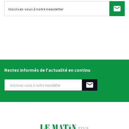
Restez informés de l'actualité en continu