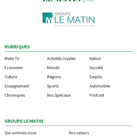
RUBRIQUES
Matin TV
Activités royales
Nation
Economie
Monde
Société
Culture
Régions
Emploi
Enseignement
Sports
Automobile
Chroniques
Nos Spéciaux
Podcast
GROUPE LE MATIN
Qui sommes-nous
Nos valeurs