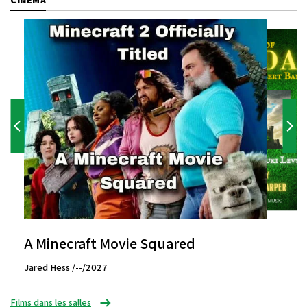
CINÉMA
A Minecraft Movie Squared
Jared Hess /--/2027
Films dans les salles