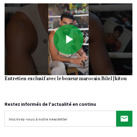
Play
Entretien exclusif avec le boxeur marocain Bilel Jkitou
Video
Restez informés de l'actualité en continu