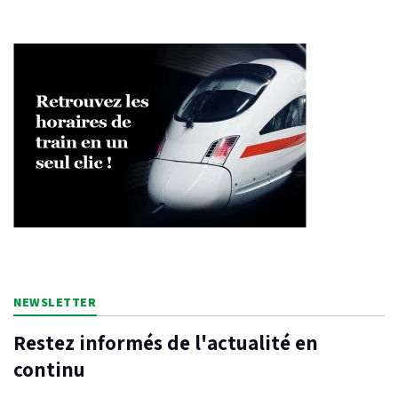
NEWSLETTER
Restez informés de l'actualité en
continu