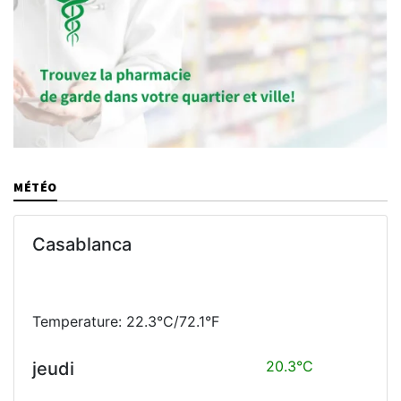
MÉTÉO
Casablanca
Temperature: 22.3°C/72.1°F
20.3°C
jeudi