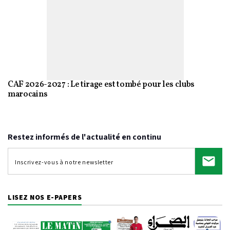
CAF 2026-2027 : Le tirage est tombé pour les clubs
marocains
Restez informés de l'actualité en continu
LISEZ NOS E-PAPERS