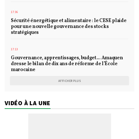
17:36
Sécurité énergétique et alimentaire : le CESE plaide
pour une nouvelle gouvernance des stocks
stratégiques
17:13
Gouvernance, apprentissages, budget... Amaquen
dresse le bilan de dix ans de réforme de l’École
marocaine
AFFICHER PLUS
VIDÉO À LA UNE