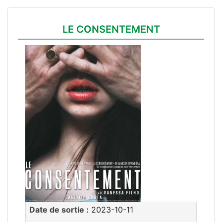
LE CONSENTEMENT
Date de sortie :
2023-10-11