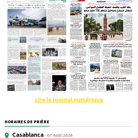
Lire le journal numérique
HORAIRES DE PRIÈRE
Casablanca
07 Août 2026