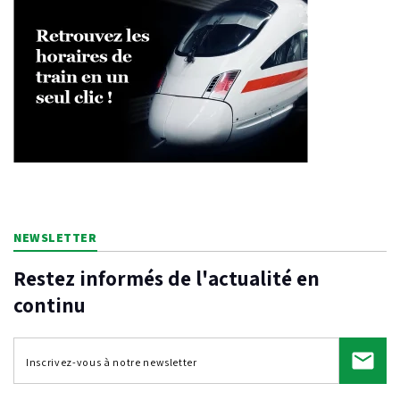
NEWSLETTER
Restez informés de l'actualité en
continu