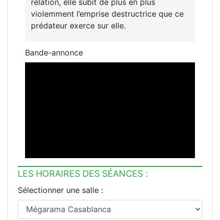
relation, elle subit de plus en plus
violemment l’emprise destructrice que ce
prédateur exerce sur elle.
Bande-annonce
LES HORAIRES DES SÉANCES :
Sélectionner une salle :