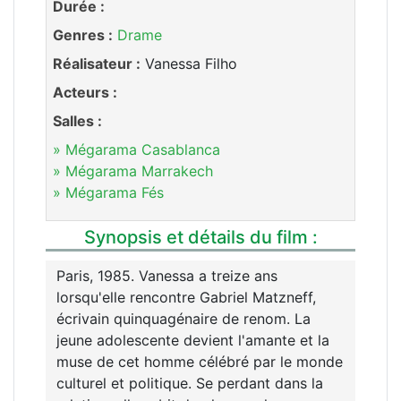
Durée :
Genres :
Drame
Réalisateur :
Vanessa Filho
Acteurs :
Salles :
» Mégarama Casablanca
» Mégarama Marrakech
» Mégarama Fés
Synopsis et détails du film :
Paris, 1985. Vanessa a treize ans
lorsqu'elle rencontre Gabriel Matzneff,
écrivain quinquagénaire de renom. La
jeune adolescente devient l'amante et la
muse de cet homme célébré par le monde
culturel et politique. Se perdant dans la