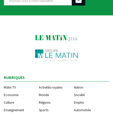
RUBRIQUES
Matin TV
Activités royales
Nation
Economie
Monde
Société
Culture
Régions
Emploi
Enseignement
Sports
Automobile