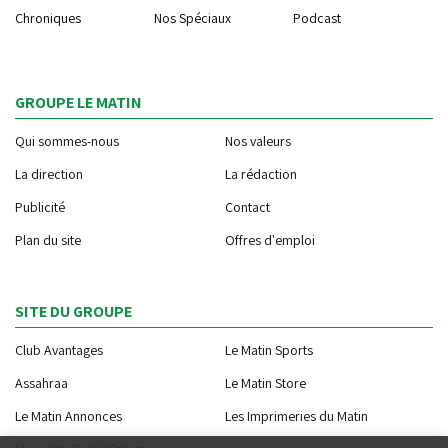
Chroniques
Nos Spéciaux
Podcast
GROUPE LE MATIN
Qui sommes-nous
Nos valeurs
La direction
La rédaction
Publicité
Contact
Plan du site
Offres d'emploi
SITE DU GROUPE
Club Avantages
Le Matin Sports
Assahraa
Le Matin Store
Le Matin Annonces
Les Imprimeries du Matin