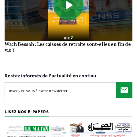
Play
Wach Bessah : Les caisses de retraite sont-elles en fin de
Video
vie ?
Restez informés de l'actualité en continu
LISEZ NOS E-PAPERS