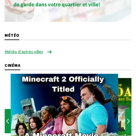
MÉTÉO
Météo d'autres villes
CINÉMA