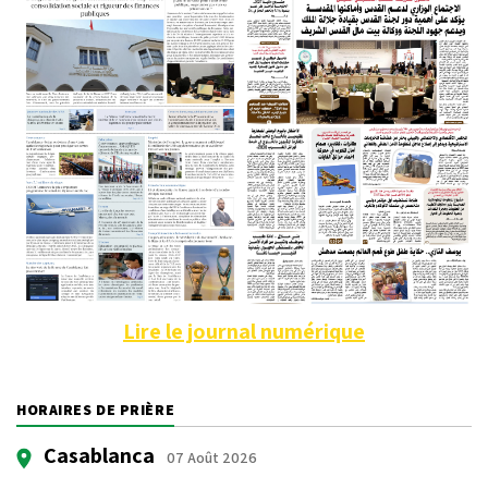
Lire le journal numérique
HORAIRES DE PRIÈRE
Casablanca
07 Août 2026