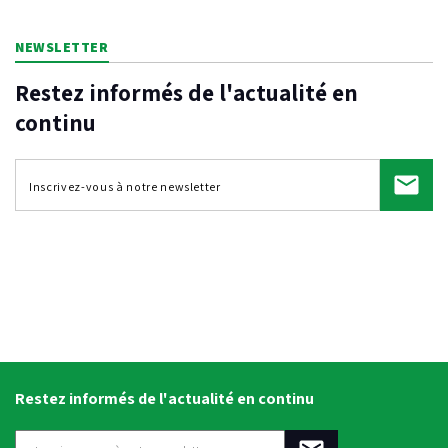
NEWSLETTER
Restez informés de l'actualité en
continu
Restez informés de l'actualité en continu