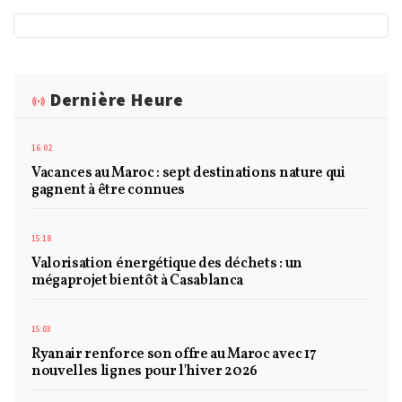
Dernière Heure
16:02
Vacances au Maroc : sept destinations nature qui
gagnent à être connues
15:18
Valorisation énergétique des déchets : un
mégaprojet bientôt à Casablanca
15:03
Ryanair renforce son offre au Maroc avec 17
nouvelles lignes pour l'hiver 2026