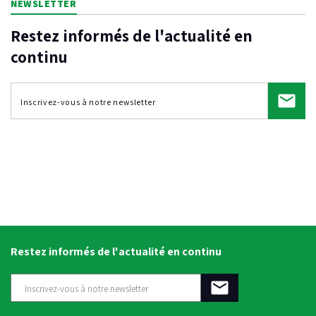
NEWSLETTER
Restez informés de l'actualité en
continu
Restez informés de l'actualité en continu