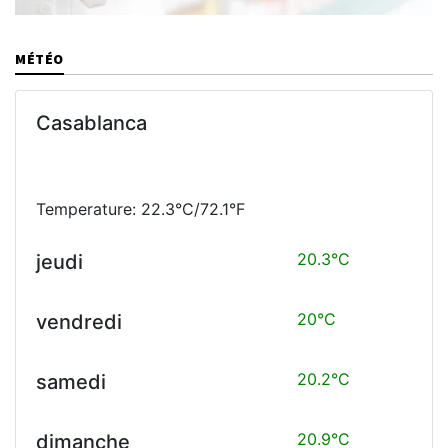
MÉTÉO
Casablanca
Temperature: 22.3°C/72.1°F
20.3°C
jeudi
20°C
vendredi
20.2°C
samedi
20.9°C
dimanche