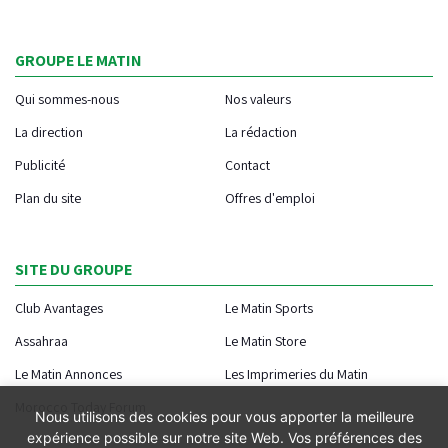
GROUPE LE MATIN
Qui sommes-nous
Nos valeurs
La direction
La rédaction
Publicité
Contact
Plan du site
Offres d'emploi
SITE DU GROUPE
Club Avantages
Le Matin Sports
Assahraa
Le Matin Store
Le Matin Annonces
Les Imprimeries du Matin
Morocco Today Forum
Nous utilisons des cookies pour vous apporter la meilleure
expérience possible sur notre site Web. Vos préférences des