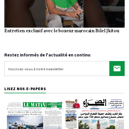
Play
Entretien exclusif avec le boxeur marocain Bilel Jkitou
Video
Restez informés de l'actualité en continu
LISEZ NOS E-PAPERS