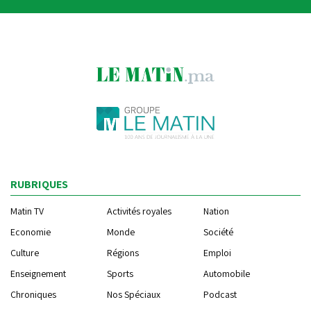
RUBRIQUES
Matin TV
Activités royales
Nation
Economie
Monde
Société
Culture
Régions
Emploi
Enseignement
Sports
Automobile
Chroniques
Nos Spéciaux
Podcast