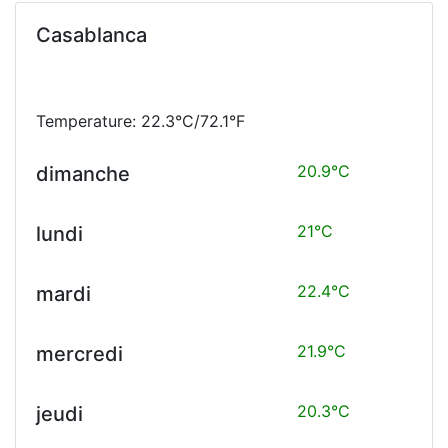
Casablanca
Temperature: 22.3°C/72.1°F
20.9°C
dimanche
21°C
lundi
22.4°C
mardi
21.9°C
mercredi
20.3°C
jeudi