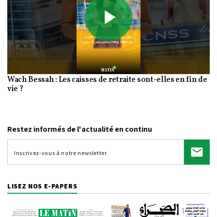
Play
Wach Bessah : Les caisses de retraite sont-elles en fin de
Video
vie ?
Restez informés de l'actualité en continu
LISEZ NOS E-PAPERS