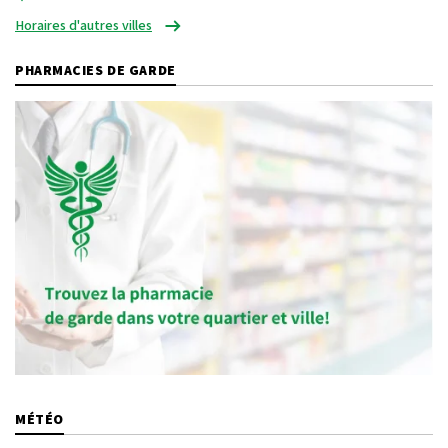
Horaires d'autres villes
PHARMACIES DE GARDE
MÉTÉO