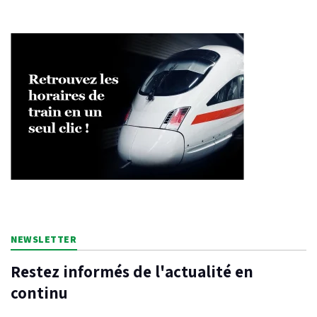
NEWSLETTER
Restez informés de l'actualité en
continu