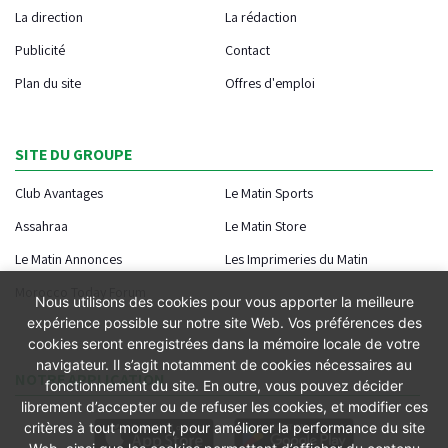
La direction
La rédaction
Publicité
Contact
Plan du site
Offres d'emploi
SITE DU GROUPE
Club Avantages
Le Matin Sports
Assahraa
Le Matin Store
Le Matin Annonces
Les Imprimeries du Matin
Morocco Today Forum
Nous utilisons des cookies pour vous apporter la meilleure
expérience possible sur notre site Web. Vos préférences des
cookies seront enregistrées dans la mémoire locale de votre
navigateur. Il s’agit notamment de cookies nécessaires au
NOTRE APPLICATION
fonctionnement du site. En outre, vous pouvez décider
librement d’accepter ou de refuser les cookies, et modifier ces
critères à tout moment, pour améliorer la performance du site