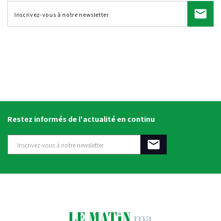
Restez informés de l'actualité en continu