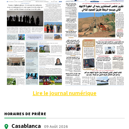
Lire le journal numérique
HORAIRES DE PRIÈRE
Casablanca
09 Août 2026