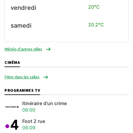
20°C
vendredi
20.2°C
samedi
Météo d'autres villes
CINÉMA
Films dans les salles
PROGRAMMES TV
Itinéraire d'un crime
06:00
Foot 2 rue
06:09