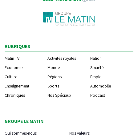
RUBRIQUES
Matin TV
Activités royales
Nation
Economie
Monde
Société
Culture
Régions
Emploi
Enseignement
Sports
Automobile
Chroniques
Nos Spéciaux
Podcast
GROUPE LE MATIN
Qui sommes-nous
Nos valeurs