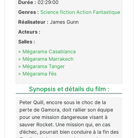
Durée :
02:29:00
Genres :
Science fiction
Action
Fantastique
Réalisateur :
James Gunn
Acteurs :
Salles :
» Mégarama Casablanca
» Mégarama Marrakech
» Mégarama Tanger
» Mégarama Fés
Synopsis et détails du film :
Peter Quill, encore sous le choc de la
perte de Gamora, doit rallier son équipe
pour une mission dangereuse visant à
sauver Rocket. Une mission qui, en cas
d’échec, pourrait bien conduire à la fin des