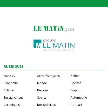
RUBRIQUES
Matin TV
Activités royales
Nation
Economie
Monde
Société
Culture
Régions
Emploi
Enseignement
Sports
Automobile
Chroniques
Nos Spéciaux
Podcast