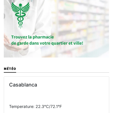
MÉTÉO
Casablanca
Temperature: 22.3°C/72.1°F