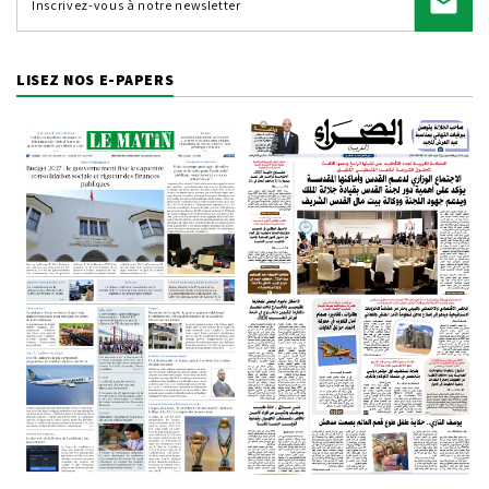
LISEZ NOS E-PAPERS