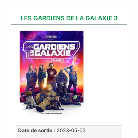
LES GARDIENS DE LA GALAXIE 3
Date de sortie :
2023-05-03