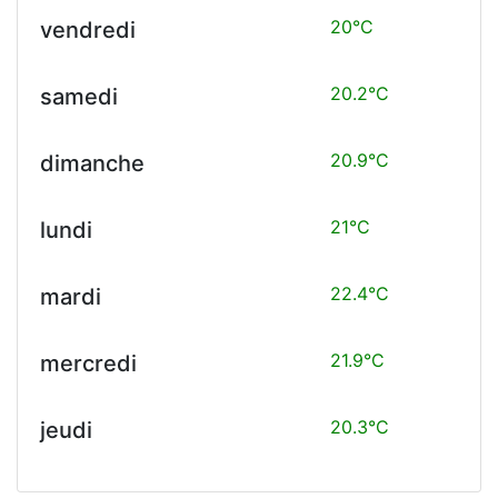
20°C
vendredi
20.2°C
samedi
20.9°C
dimanche
21°C
lundi
22.4°C
mardi
21.9°C
mercredi
20.3°C
jeudi