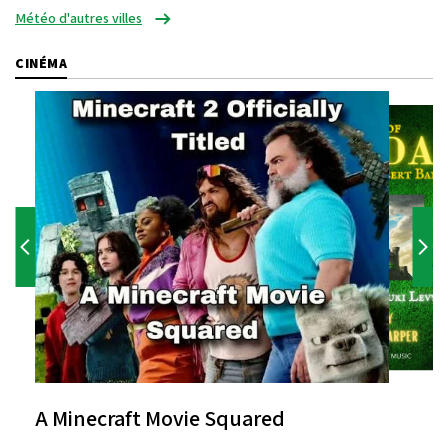
Météo d'autres villes
CINÉMA
A Minecraft Movie Squared