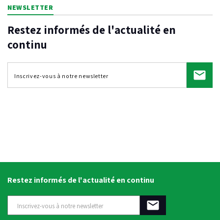
NEWSLETTER
Restez informés de l'actualité en
continu
Restez informés de l'actualité en continu