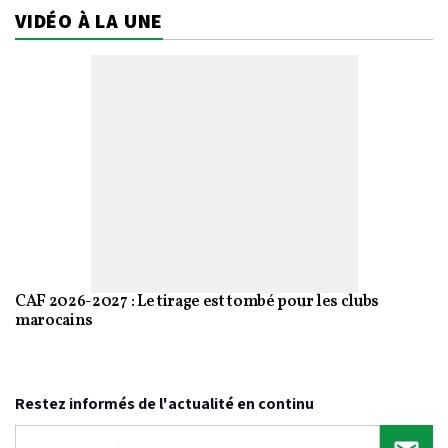
VIDÉO À LA UNE
CAF 2026-2027 : Le tirage est tombé pour les clubs
marocains
Restez informés de l'actualité en continu