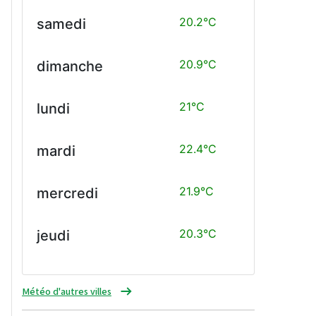
20.2°C
samedi
20.9°C
dimanche
21°C
lundi
22.4°C
mardi
21.9°C
mercredi
20.3°C
jeudi
Météo d'autres villes