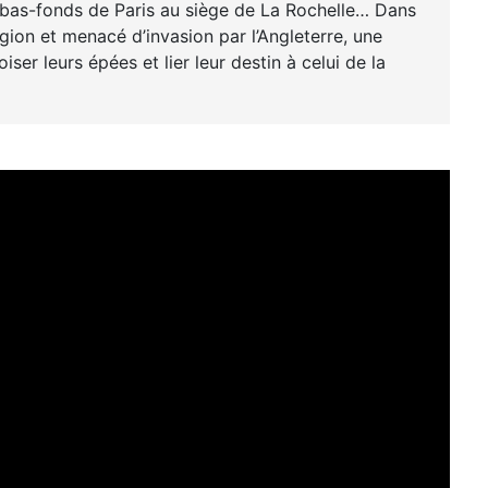
bas-fonds de Paris au siège de La Rochelle… Dans
gion et menacé d’invasion par l’Angleterre, une
r leurs épées et lier leur destin à celui de la