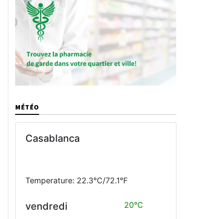
MÉTÉO
Casablanca
Temperature: 22.3°C/72.1°F
20°C
vendredi