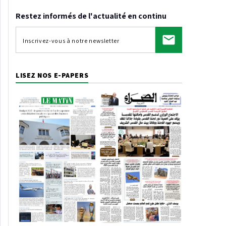
Restez informés de l'actualité en continu
LISEZ NOS E-PAPERS