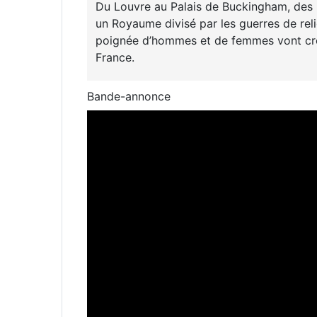
Du Louvre au Palais de Buckingham, des 
un Royaume divisé par les guerres de reli
poignée d’hommes et de femmes vont croise
France.
Bande-annonce