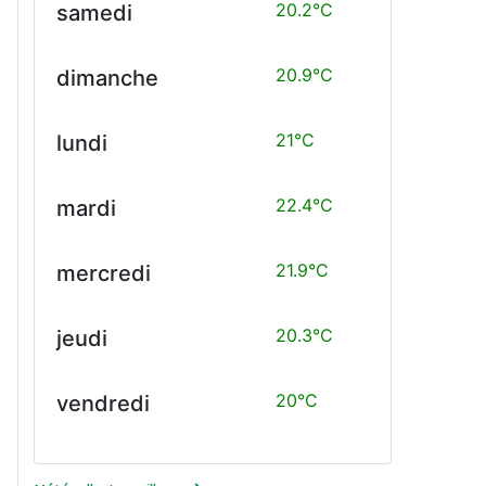
20.2°C
samedi
20.9°C
dimanche
21°C
lundi
22.4°C
mardi
21.9°C
mercredi
20.3°C
jeudi
20°C
vendredi