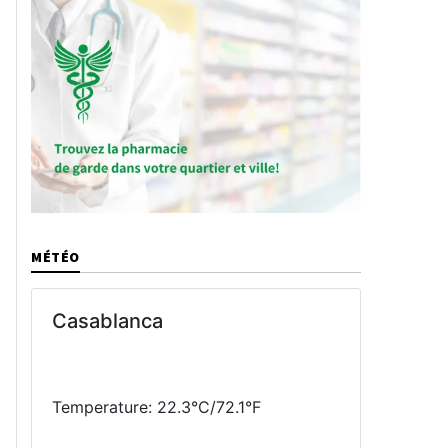
MÉTÉO
Casablanca
Temperature: 22.3°C/72.1°F