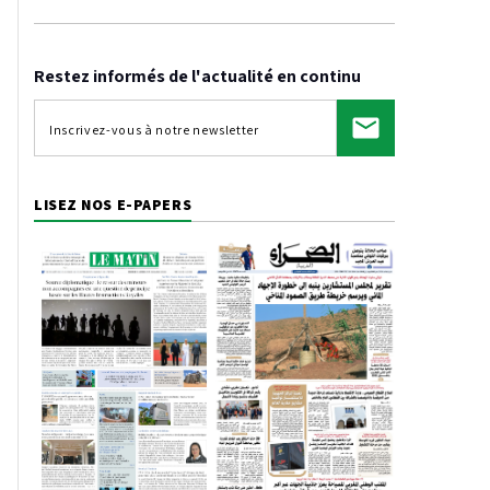
Restez informés de l'actualité en continu
LISEZ NOS E-PAPERS