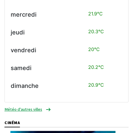
21.9°C
mercredi
20.3°C
jeudi
20°C
vendredi
20.2°C
samedi
20.9°C
dimanche
Météo d'autres villes
CINÉMA