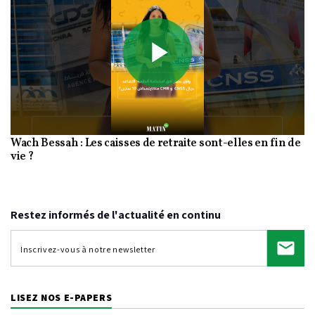
Play
Wach Bessah : Les caisses de retraite sont-elles en fin de
Video
vie ?
Restez informés de l'actualité en continu
LISEZ NOS E-PAPERS