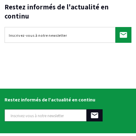
Restez informés de l'actualité en
continu
Restez informés de l'actualité en continu