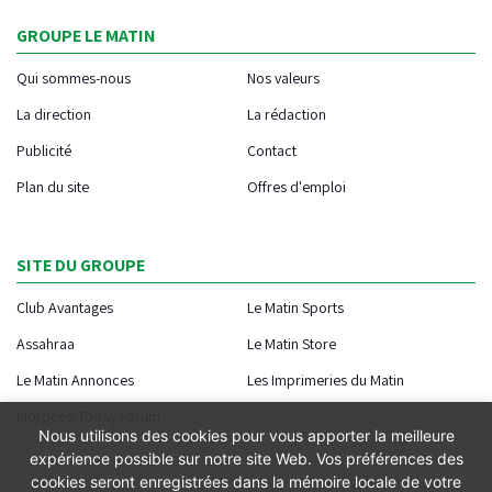
GROUPE LE MATIN
Qui sommes-nous
Nos valeurs
La direction
La rédaction
Publicité
Contact
Plan du site
Offres d'emploi
SITE DU GROUPE
Club Avantages
Le Matin Sports
Assahraa
Le Matin Store
Le Matin Annonces
Les Imprimeries du Matin
Morocco Today Forum
Nous utilisons des cookies pour vous apporter la meilleure
expérience possible sur notre site Web. Vos préférences des
cookies seront enregistrées dans la mémoire locale de votre