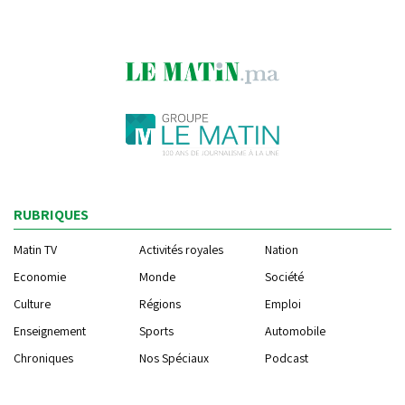
RUBRIQUES
Matin TV
Activités royales
Nation
Economie
Monde
Société
Culture
Régions
Emploi
Enseignement
Sports
Automobile
Chroniques
Nos Spéciaux
Podcast