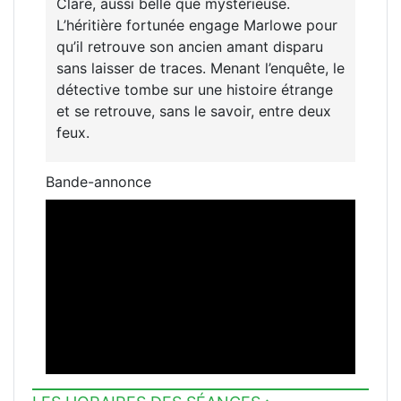
Clare, aussi belle que mystérieuse.
L’héritière fortunée engage Marlowe pour
qu’il retrouve son ancien amant disparu
sans laisser de traces. Menant l’enquête, le
détective tombe sur une histoire étrange
et se retrouve, sans le savoir, entre deux
feux.
Bande-annonce