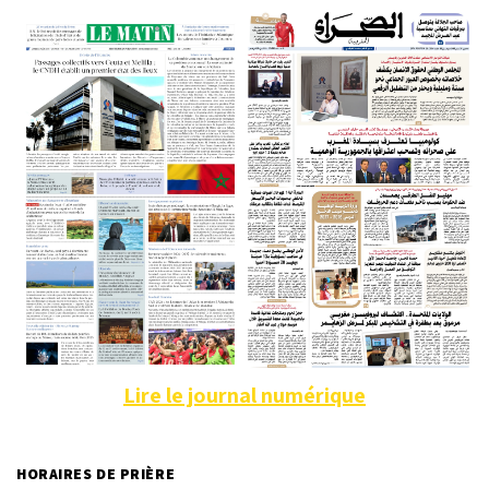
Lire le journal numérique
HORAIRES DE PRIÈRE