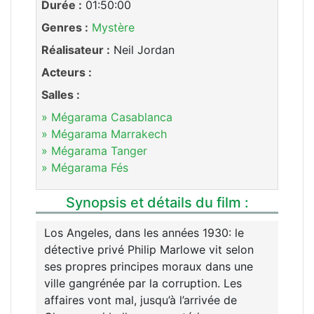
Durée :
01:50:00
Genres :
Mystère
Réalisateur :
Neil Jordan
Acteurs :
Salles :
» Mégarama Casablanca
» Mégarama Marrakech
» Mégarama Tanger
» Mégarama Fés
Synopsis et détails du film :
Los Angeles, dans les années 1930: le
détective privé Philip Marlowe vit selon
ses propres principes moraux dans une
ville gangrénée par la corruption. Les
affaires vont mal, jusqu’à l’arrivée de