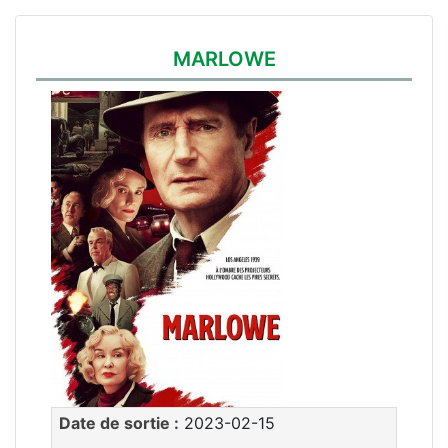
MARLOWE
Date de sortie :
2023-02-15