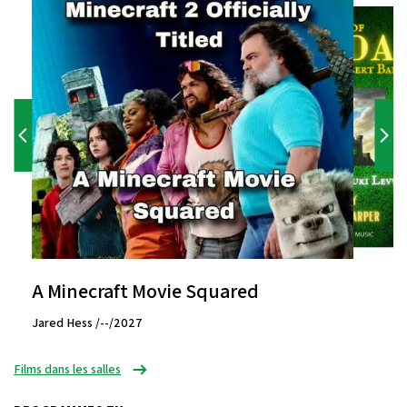
A Minecraft Movie Squared
Jared Hess /--/2027
Films dans les salles