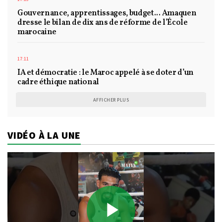
Gouvernance, apprentissages, budget... Amaquen
dresse le bilan de dix ans de réforme de l’École
marocaine
17:11
IA et démocratie : le Maroc appelé à se doter d’un
cadre éthique national
AFFICHER PLUS
VIDÉO À LA UNE