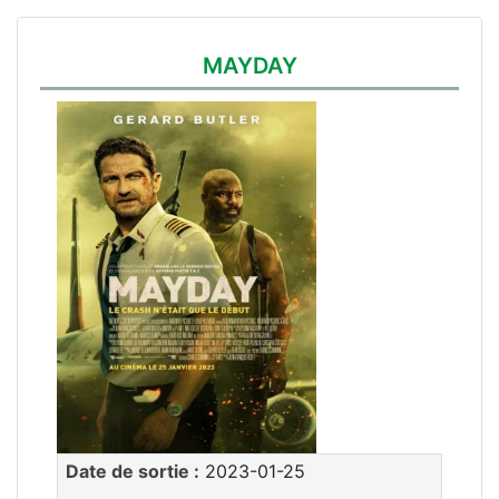
MAYDAY
Date de sortie :
2023-01-25