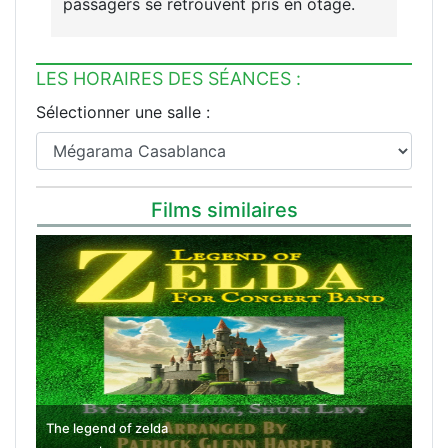
passagers se retrouvent pris en otage.
LES HORAIRES DES SÉANCES :
Sélectionner une salle :
Films similaires
The legend of zelda