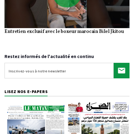
Play
Entretien exclusif avec le boxeur marocain Bilel Jkitou
Video
Restez informés de l'actualité en continu
LISEZ NOS E-PAPERS