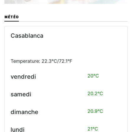
MÉTÉO
Casablanca
Temperature: 22.3°C/72.1°F
20°C
vendredi
20.2°C
samedi
20.9°C
dimanche
21°C
lundi