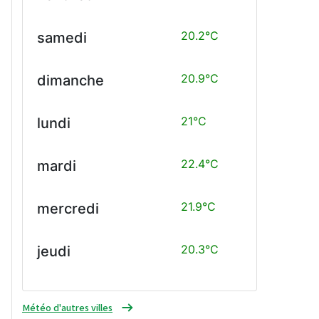
20.2°C
samedi
20.9°C
dimanche
21°C
lundi
22.4°C
mardi
21.9°C
mercredi
20.3°C
jeudi
Météo d'autres villes