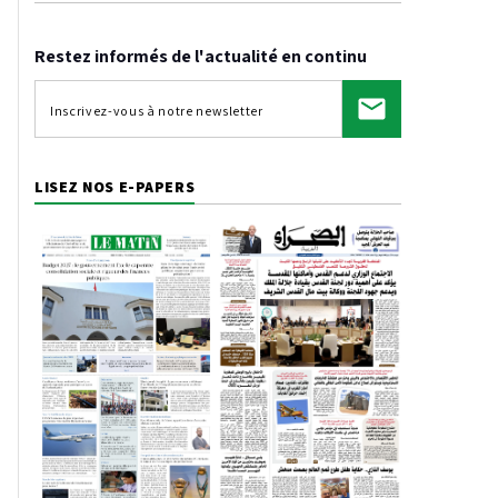
Restez informés de l'actualité en continu
LISEZ NOS E-PAPERS