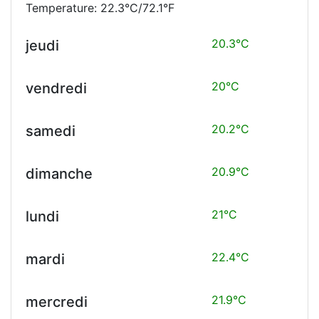
Temperature: 22.3°C/72.1°F
20.3°C
jeudi
20°C
vendredi
20.2°C
samedi
20.9°C
dimanche
21°C
lundi
22.4°C
mardi
21.9°C
mercredi