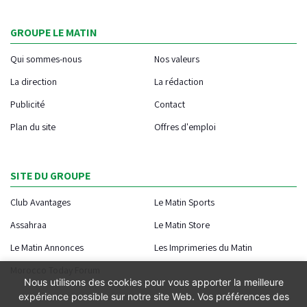
GROUPE LE MATIN
Qui sommes-nous
Nos valeurs
La direction
La rédaction
Publicité
Contact
Plan du site
Offres d'emploi
SITE DU GROUPE
Club Avantages
Le Matin Sports
Assahraa
Le Matin Store
Le Matin Annonces
Les Imprimeries du Matin
Morocco Today Forum
Nous utilisons des cookies pour vous apporter la meilleure
expérience possible sur notre site Web. Vos préférences des