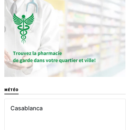
MÉTÉO
Casablanca