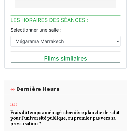
LES HORAIRES DES SÉANCES :
Sélectionner une salle :
Films similaires
Dernière Heure
18:10
Frais du temps aménagé : dernière planche de salut
pour l’université publique, ou premier pas vers sa
privatisation ?