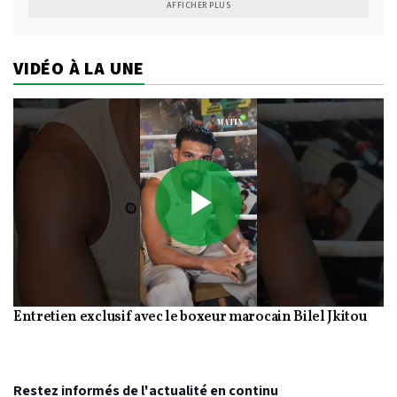
AFFICHER PLUS
VIDÉO À LA UNE
Play
Entretien exclusif avec le boxeur marocain Bilel Jkitou
Video
Restez informés de l'actualité en continu