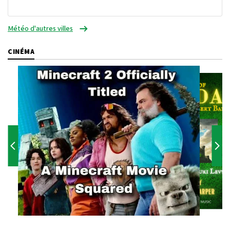
Météo d'autres villes
CINÉMA