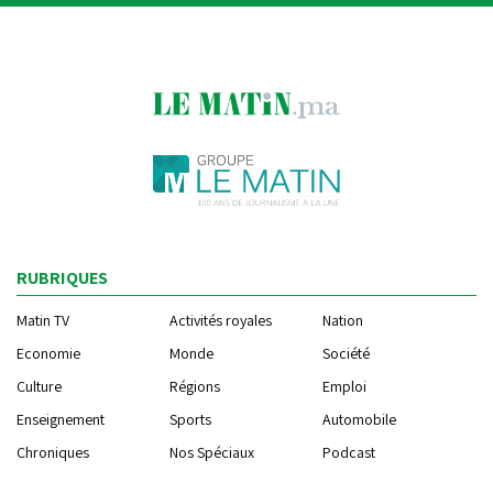
RUBRIQUES
Matin TV
Activités royales
Nation
Economie
Monde
Société
Culture
Régions
Emploi
Enseignement
Sports
Automobile
Chroniques
Nos Spéciaux
Podcast