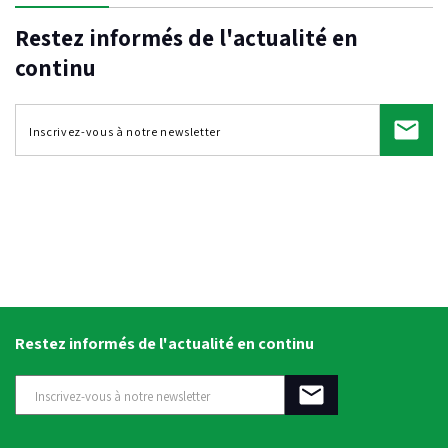
Restez informés de l'actualité en
continu
Restez informés de l'actualité en continu