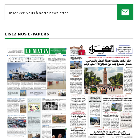
LISEZ NOS E-PAPERS