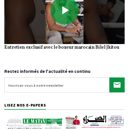
Play
Entretien exclusif avec le boxeur marocain Bilel Jkitou
Video
Restez informés de l'actualité en continu
LISEZ NOS E-PAPERS