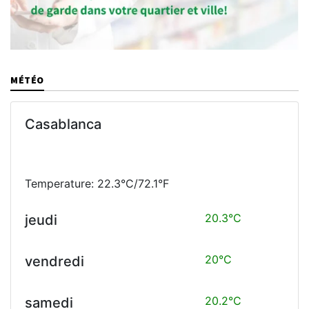
MÉTÉO
Casablanca
Temperature: 22.3°C/72.1°F
20.3°C
jeudi
20°C
vendredi
20.2°C
samedi