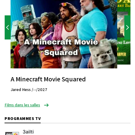
A Minecraft Movie Squared
Jared Hess /--/2027
Films dans les salles
PROGRAMMES TV
3ailti