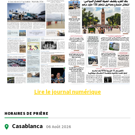
Lire le journal numérique
HORAIRES DE PRIÈRE
Casablanca
06 Août 2026