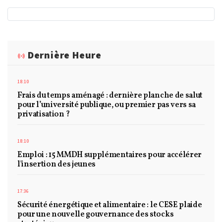
Dernière Heure
18:10
Frais du temps aménagé : dernière planche de salut
pour l’université publique, ou premier pas vers sa
privatisation ?
18:10
Emploi : 15 MMDH supplémentaires pour accélérer
l'insertion des jeunes
17:36
Sécurité énergétique et alimentaire : le CESE plaide
pour une nouvelle gouvernance des stocks