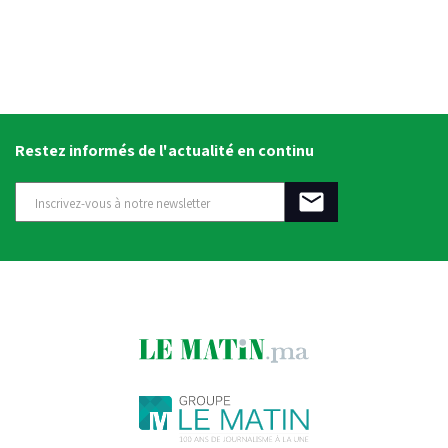
Restez informés de l'actualité en continu