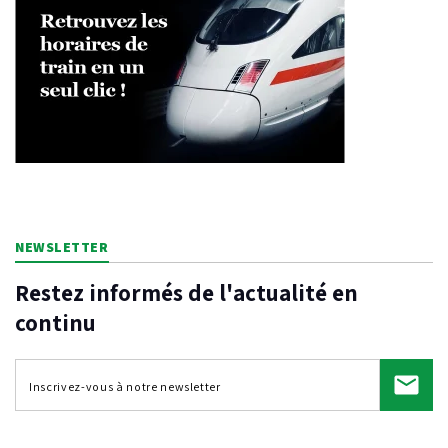
NEWSLETTER
Restez informés de l'actualité en
continu