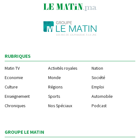
RUBRIQUES
Matin TV
Activités royales
Nation
Economie
Monde
Société
Culture
Régions
Emploi
Enseignement
Sports
Automobile
Chroniques
Nos Spéciaux
Podcast
GROUPE LE MATIN