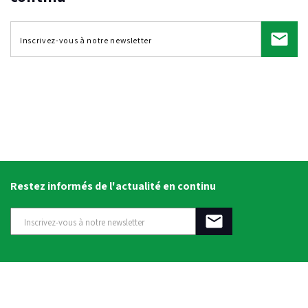
Restez informés de l'actualité en continu