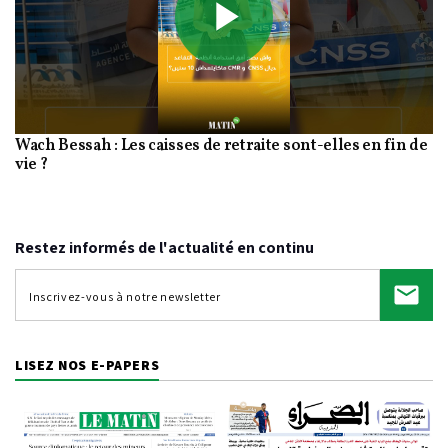
Play
Wach Bessah : Les caisses de retraite sont-elles en fin de
Video
vie ?
Restez informés de l'actualité en continu
LISEZ NOS E-PAPERS