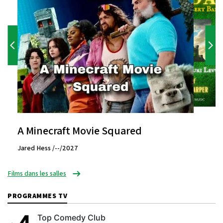
A Minecraft Movie Squared
Jared Hess /--/2027
Films dans les salles
PROGRAMMES TV
Top Comedy Club