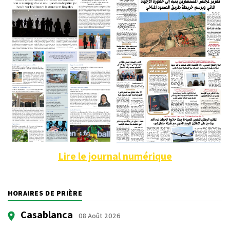
Lire le journal numérique
HORAIRES DE PRIÈRE
Casablanca
08 Août 2026