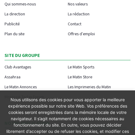
Qui sommes-nous
Nos valeurs
La direction
La rédaction
Publicité
Contact
Plan du site
Offres d'emploi
SITE DU GROUPE
Club Avantages
Le Matin Sports
Assahraa
Le Matin Store
Le Matin Annonces
Les Imprimeries du Matin
Morocco Today Forum
Nous utilisons des cookies pour vous apporter la meilleure
expérience possible sur notre site Web. Vos préférences des
cookies seront enregistrées dans la mémoire locale de votre
navigateur. Il s’agit notamment de cookies nécessaires au
NOTRE APPLICATION
fonctionnement du site. En outre, vous pouvez décider
librement d’accepter ou de refuser les cookies, et modifier ces