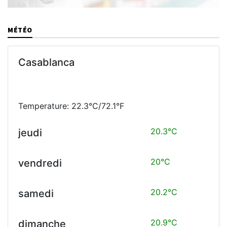
MÉTÉO
Casablanca
Temperature: 22.3°C/72.1°F
20.3°C
jeudi
20°C
vendredi
20.2°C
samedi
20.9°C
dimanche