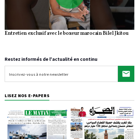
Play
Entretien exclusif avec le boxeur marocain Bilel Jkitou
Video
Restez informés de l'actualité en continu
LISEZ NOS E-PAPERS