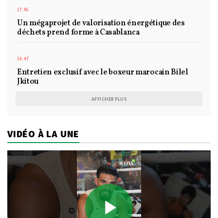
17:45
Un mégaprojet de valorisation énergétique des
déchets prend forme à Casablanca
16:47
Entretien exclusif avec le boxeur marocain Bilel
Jkitou
AFFICHER PLUS
VIDÉO À LA UNE