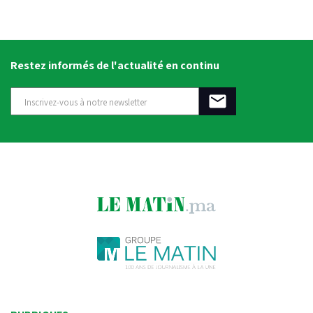
Restez informés de l'actualité en continu