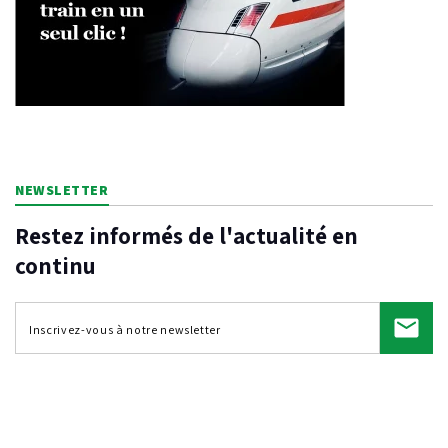
NEWSLETTER
Restez informés de l'actualité en
continu