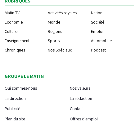
RUBRIQUES
Matin TV
Activités royales
Nation
Economie
Monde
Société
Culture
Régions
Emploi
Enseignement
Sports
Automobile
Chroniques
Nos Spéciaux
Podcast
GROUPE LE MATIN
Qui sommes-nous
Nos valeurs
La direction
La rédaction
Publicité
Contact
Plan du site
Offres d'emploi