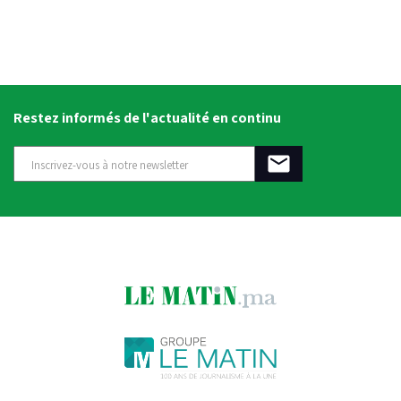
Restez informés de l'actualité en continu