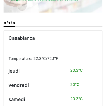
MÉTÉO
Casablanca
Temperature: 22.3°C/72.1°F
20.3°C
jeudi
20°C
vendredi
20.2°C
samedi