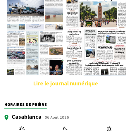
Lire le journal numérique
HORAIRES DE PRIÈRE
Casablanca
06 Août 2026