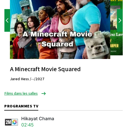
A Minecraft Movie Squared
Jared Hess /--/2027
Films dans les salles
PROGRAMMES TV
Hikayat Chama
02:45