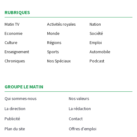
RUBRIQUES
Matin TV
Activités royales
Nation
Economie
Monde
Société
Culture
Régions
Emploi
Enseignement
Sports
Automobile
Chroniques
Nos Spéciaux
Podcast
GROUPE LE MATIN
Qui sommes-nous
Nos valeurs
La direction
La rédaction
Publicité
Contact
Plan du site
Offres d'emploi