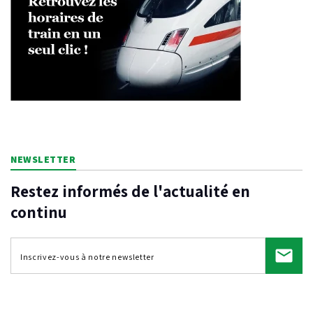
NEWSLETTER
Restez informés de l'actualité en
continu