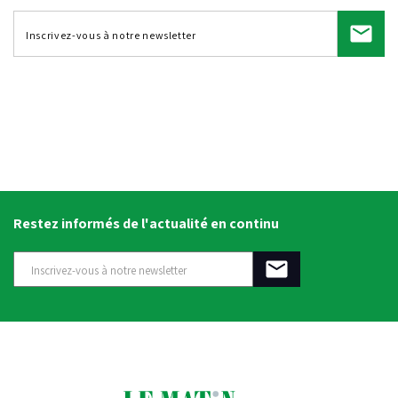
Restez informés de l'actualité en continu