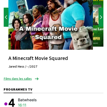
A Minecraft Movie Squared
Jared Hess /--/2027
Films dans les salles
PROGRAMMES TV
Batwheels
16:11