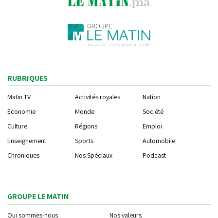
RUBRIQUES
Matin TV
Activités royales
Nation
Economie
Monde
Société
Culture
Régions
Emploi
Enseignement
Sports
Automobile
Chroniques
Nos Spéciaux
Podcast
GROUPE LE MATIN
Qui sommes-nous
Nos valeurs