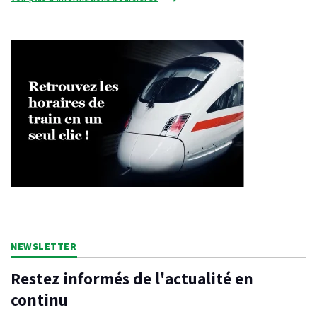
NEWSLETTER
Restez informés de l'actualité en
continu