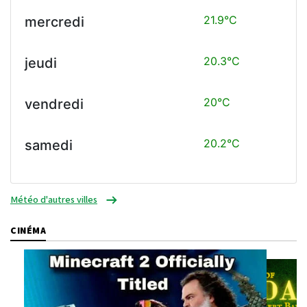
21.9°C
mercredi
20.3°C
jeudi
20°C
vendredi
20.2°C
samedi
Météo d'autres villes
CINÉMA