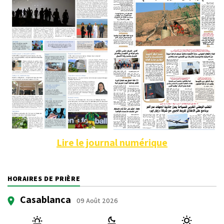
Lire le journal numérique
HORAIRES DE PRIÈRE
Casablanca
09 Août 2026