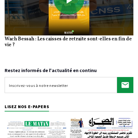
Play
Wach Bessah : Les caisses de retraite sont-elles en fin de
Video
vie ?
Restez informés de l'actualité en continu
LISEZ NOS E-PAPERS