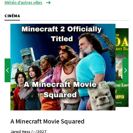
Météo d'autres villes
CINÉMA
A Minecraft Movie Squared
Jared Hess /--/2027