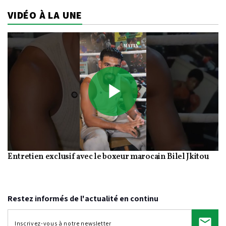
VIDÉO À LA UNE
Play
Entretien exclusif avec le boxeur marocain Bilel Jkitou
Video
Restez informés de l'actualité en continu