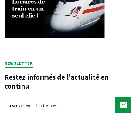
NEWSLETTER
Restez informés de l'actualité en
continu