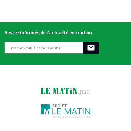
Restez informés de l'actualité en continu