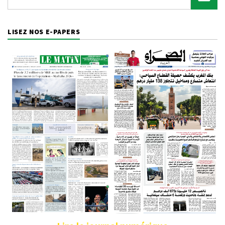
LISEZ NOS E-PAPERS