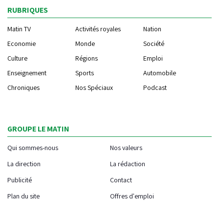
RUBRIQUES
Matin TV
Activités royales
Nation
Economie
Monde
Société
Culture
Régions
Emploi
Enseignement
Sports
Automobile
Chroniques
Nos Spéciaux
Podcast
GROUPE LE MATIN
Qui sommes-nous
Nos valeurs
La direction
La rédaction
Publicité
Contact
Plan du site
Offres d'emploi