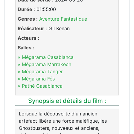
Durée :
01:55:00
Genres :
Aventure
Fantastique
Réalisateur :
Gil Kenan
Acteurs :
Salles :
» Mégarama Casablanca
» Mégarama Marrakech
» Mégarama Tanger
» Mégarama Fés
» Pathé Casablanca
Synopsis et détails du film :
Lorsque la découverte d'un ancien
artefact libère une force maléfique, les
Ghostbusters, nouveaux et anciens,