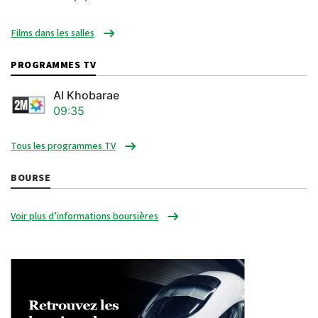
Films dans les salles
PROGRAMMES TV
Al Khobarae
09:35
Tous les programmes TV
BOURSE
Voir plus d’informations boursières