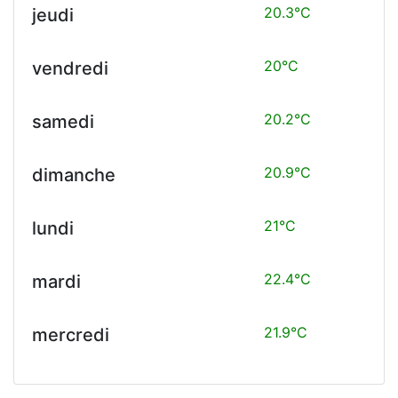
20.3°C
jeudi
20°C
vendredi
20.2°C
samedi
20.9°C
dimanche
21°C
lundi
22.4°C
mardi
21.9°C
mercredi