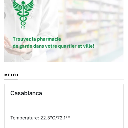
MÉTÉO
Casablanca
Temperature: 22.3°C/72.1°F