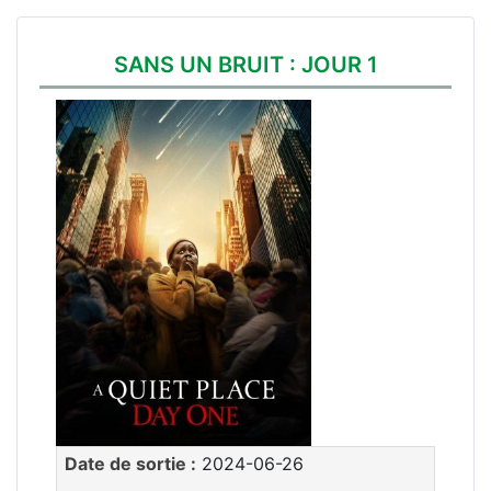
SANS UN BRUIT : JOUR 1
Date de sortie :
2024-06-26