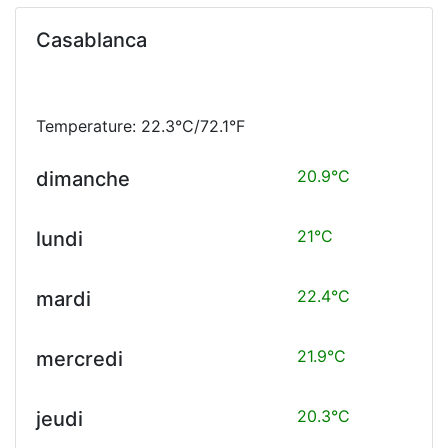
Casablanca
Temperature: 22.3°C/72.1°F
20.9°C
dimanche
21°C
lundi
22.4°C
mardi
21.9°C
mercredi
20.3°C
jeudi