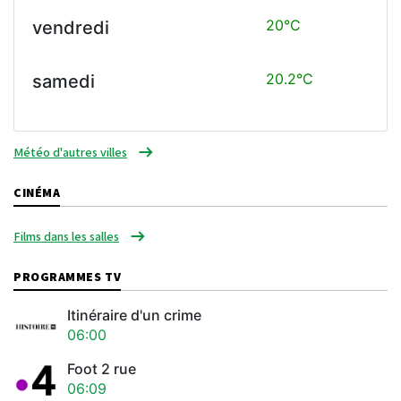
20°C
vendredi
20.2°C
samedi
Météo d'autres villes
CINÉMA
Films dans les salles
PROGRAMMES TV
Itinéraire d'un crime
06:00
Foot 2 rue
06:09