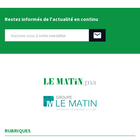
Restez informés de l'actualité en continu
RUBRIQUES