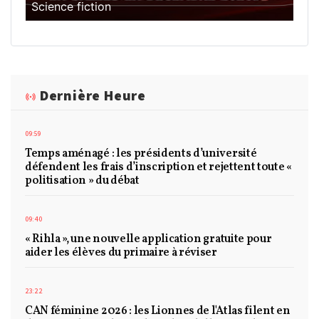
Science fiction
Dernière Heure
09:59
Temps aménagé : les présidents d’université
défendent les frais d’inscription et rejettent toute «
politisation » du débat
09:40
« Rihla », une nouvelle application gratuite pour
aider les élèves du primaire à réviser
23:22
CAN féminine 2026 : les Lionnes de l'Atlas filent en