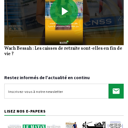
Play
Wach Bessah : Les caisses de retraite sont-elles en fin de
Video
vie ?
Restez informés de l'actualité en continu
LISEZ NOS E-PAPERS