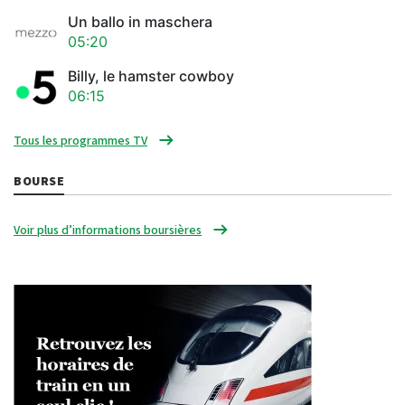
Un ballo in maschera
05:20
Billy, le hamster cowboy
06:15
Tous les programmes TV
BOURSE
Voir plus d’informations boursières