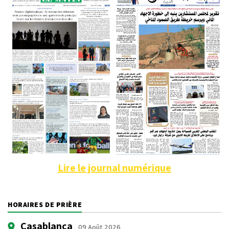
Lire le journal numérique
HORAIRES DE PRIÈRE
Casablanca
09 Août 2026