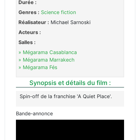
Durée :
Genres :
Science fiction
Réalisateur :
Michael Sarnoski
Acteurs :
Salles :
» Mégarama Casablanca
» Mégarama Marrakech
» Mégarama Fés
Synopsis et détails du film :
Spin-off de la franchise 'A Quiet Place'.
Bande-annonce