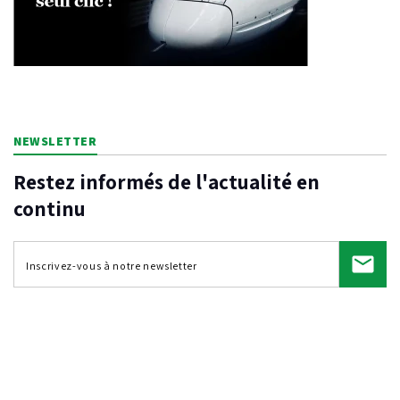
NEWSLETTER
Restez informés de l'actualité en
continu