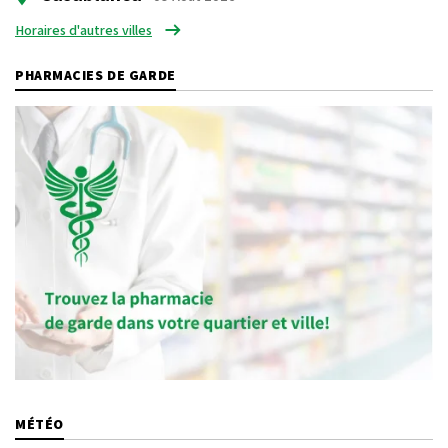
Horaires d'autres villes
PHARMACIES DE GARDE
MÉTÉO